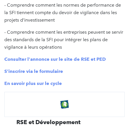
- Comprendre comment les normes de performance de
la SFI tiennent compte du devoir de vigilance dans les
projets d’investissement
- Comprendre comment les entreprises peuvent se servir
des standards de la SFI pour intégrer les plans de
vigilance à leurs opérations
Consulter l'annonce sur le site de RSE et PED
S'inscrire via le formulaire
En savoir plus sur le cycle
RSE et Développement