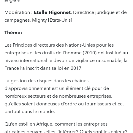
Modération :
Etelle Higonnet
, Directrice juridique et de
campagnes, Mighty [Etats-Unis]
Thème:
Les Principes directeurs des Nations-Unies pour les
entreprises et les droits de l’homme (2010) ont institué au
niveau international le devoir de vigilance raisonnable, la
France l’a inscrit dans sa loi en 2017.
La gestion des risques dans les chaînes
d’approvisionnement est un élément clé pour de
nombreux secteurs et de nombreuses entreprises,
qu’elles soient donneuses d’ordre ou fournisseurs et ce,
partout dans le monde.
Qu’en est-il en Afrique, comment les entreprises
africaines peuvent-elles l’intégrer? Quels sont les enjeux?