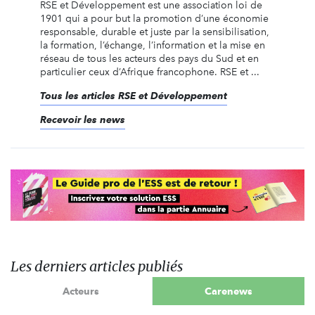
RSE et Développement est une association loi de
1901 qui a pour but la promotion d’une économie
responsable, durable et juste par la sensibilisation,
la formation, l’échange, l’information et la mise en
réseau de tous les acteurs des pays du Sud et en
particulier ceux d’Afrique francophone. RSE et ...
Tous les articles RSE et Développement
Recevoir les news
Les derniers articles publiés
Acteurs
Carenews