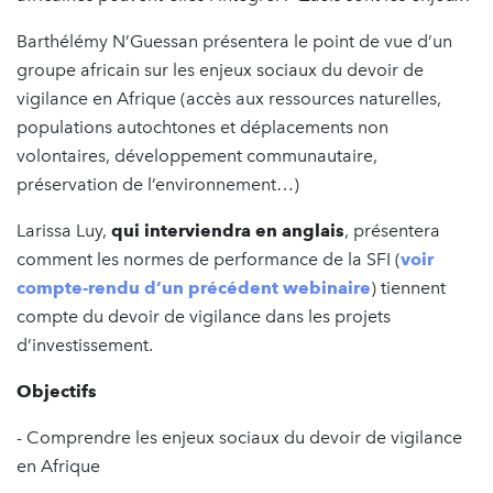
Barthélémy N’Guessan présentera le point de vue d’un
groupe africain sur les enjeux sociaux du devoir de
vigilance en Afrique (accès aux ressources naturelles,
populations autochtones et déplacements non
volontaires, développement communautaire,
préservation de l’environnement…)
Larissa Luy,
qui interviendra en anglais
, présentera
comment les normes de performance de la SFI (
voir
compte-rendu d’un précédent webinaire
) tiennent
compte du devoir de vigilance dans les projets
d’investissement.
Objectifs
- Comprendre les enjeux sociaux du devoir de vigilance
en Afrique