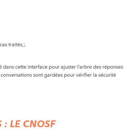
cas traités
;
 dans cette interface pour ajuster l’arbre des réponses
conversations sont gardées pour vérifier la sécurité
 : LE CNOSF