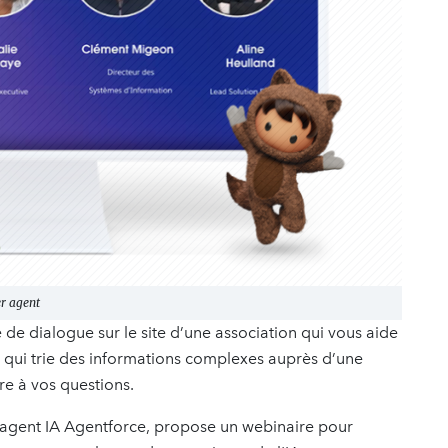
er agent
e de dialogue sur le site d’une association qui vous aide
 qui trie des informations complexes auprès d’une
e à vos questions.
 l’agent IA Agentforce, propose un webinaire pour