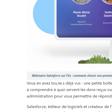
Webinaire Salesforce sur l'IA : comment choisir son premi
Vous en avez tou.te.s déjà vus : une petite boît
à comprendre à quoi servent les dons reçus ou
administration pour vous permettre de répondr
Salesforce, éditeur de logiciels et créateur de