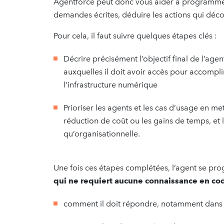
Agentforce peut donc vous aider à programme
demandes écrites, déduire les actions qui déco
Pour cela, il faut suivre quelques étapes clés :
Décrire précisément l’objectif final de l’agen
auxquelles il doit avoir accès pour accomplir
l’infrastructure numérique
Prioriser les agents et les cas d’usage en me
réduction de coût ou les gains de temps, et 
qu’organisationnelle.
Une fois ces étapes complétées, l’agent se p
qui ne requiert aucune connaissance en c
comment il doit répondre, notamment dans 