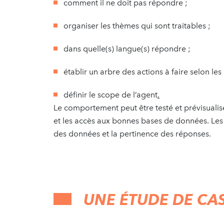
comment il ne doit pas répondre ;
organiser les thèmes qui sont traitables ;
dans quelle(s) langue(s) répondre ;
établir un arbre des actions à faire selon les 
définir le scope de l’agent
.
Le comportement peut être testé et prévisualisé
et les accès aux bonnes bases de données. Les 
des données et la pertinence des réponses.
UNE ÉTUDE DE CAS