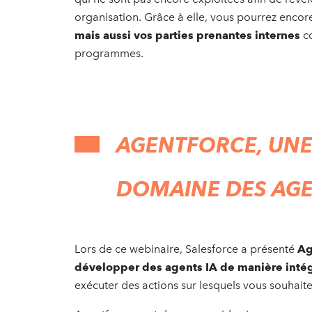
organisation. Grâce à elle, vous pourrez encor
mais aussi vos parties prenantes internes
co
programmes.
AGENTFORCE, UNE
DOMAINE DES AGEN
Lors de ce webinaire, Salesforce a présenté
Ag
développer des agents IA de manière intég
exécuter des actions sur lesquels vous souhaite