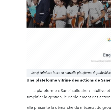
Sanef Solidaire lance sa nouvelle plateforme digitale dé
Une plateforme vitrine des actions de San
La plateforme « Sanef solidaire » intuitive
simplifier la gestion, le déploiement des action
Elle présente la démarche du mécénat du group