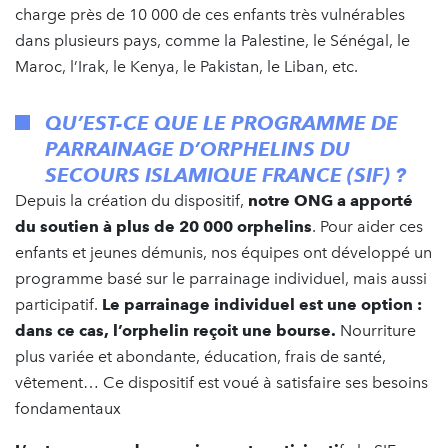
charge près de 10 000 de ces enfants très vulnérables
dans plusieurs pays, comme la Palestine, le Sénégal, le
Maroc, l’Irak, le Kenya, le Pakistan, le Liban, etc.
QU’EST-CE QUE LE PROGRAMME DE
PARRAINAGE D’ORPHELINS DU
SECOURS ISLAMIQUE FRANCE (SIF) ?
Depuis la création du dispositif,
notre ONG a apporté
du soutien à plus de 20 000 orphelins
. Pour aider ces
enfants et jeunes démunis, nos équipes ont développé un
programme basé sur le parrainage individuel, mais aussi
participatif.
Le parrainage individuel est une option :
dans ce cas, l’orphelin reçoit une bourse.
Nourriture
plus variée et abondante, éducation, frais de santé,
vêtement… Ce dispositif est voué à satisfaire ses besoins
fondamentaux