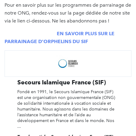
Pour en savoir plus sur les programmes de parrainage de
notre ONG, rendez-vous sur la page dédiée de notre site
via le lien ci-dessous. Ne les abandonnons pas !
EN SAVOIR PLUS SUR LE
PARRAINAGE D’ORPHELINS DU SIF
Secours Islamique France (SIF)
Fondé en 1991, le Secours Islamique France (SIF)
est une organisation non gouvernementale (ONG)
de solidarité internationale à vocation sociale et
humanitaire. Nous agissons dans les domaines de
l’assistance humanitaire et de l’aide au
développement en France et dans le monde. Nos
...