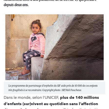
depuis deux ans.
Le programme de parrainage d'orphelin du SIF aide près de 10 000 de ces enfants
très fragilisés à se reconstruire. Copyright photo : SIF/Vali Faucheux
Dans le monde, selon l'UNICEF,
plus de 140 millions
d’enfants (sur)vivent au quotidien sans l’affection