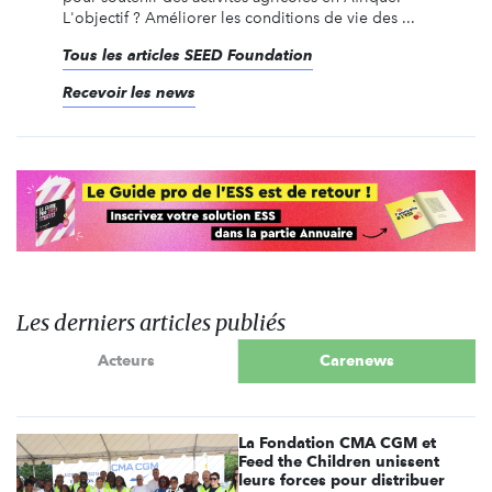
L'objectif ? Améliorer les conditions de vie des ...
Tous les articles SEED Foundation
Recevoir les news
Les derniers articles publiés
Acteurs
Carenews
La Fondation CMA CGM et
Feed the Children unissent
leurs forces pour distribuer