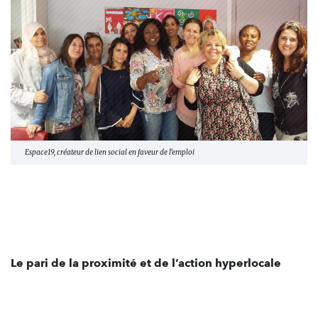
Espace19, créateur de lien social en faveur de l’emploi
Le pari de la proximité et de l’action hyperlocale