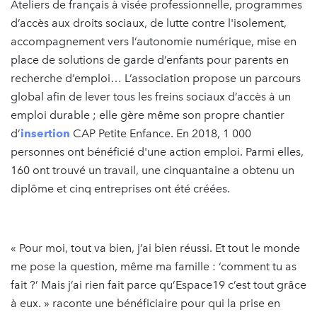
Ateliers de français à visée professionnelle, programmes
d’accès aux droits sociaux, de lutte contre l'isolement,
accompagnement vers l’autonomie numérique, mise en
place de solutions de garde d’enfants pour parents en
recherche d’emploi… L’association propose un parcours
global afin de lever tous les freins sociaux d’accès à un
emploi durable ; elle gère même son propre chantier
d’
insertion
CAP Petite Enfance. En 2018, 1 000
personnes ont bénéficié d'une action emploi. Parmi elles,
160 ont trouvé un travail, une cinquantaine a obtenu un
diplôme et cinq entreprises ont été créées.
« Pour moi, tout va bien, j’ai bien réussi. Et tout le monde
me pose la question, même ma famille : ‘comment tu as
fait ?’ Mais j’ai rien fait parce qu’Espace19 c’est tout grâce
à eux. » raconte une bénéficiaire pour qui la prise en