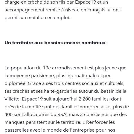
charge en crèche de son fils par Espace19 et un
accompagnement remise à niveau en Français lui ont
permis un maintien en emploi.
Un territoire aux besoins encore nombreux
La population du 19e arrondissement est plus jeune que
la moyenne parisienne, plus internationale et peu
diplômée. Grâce à ses trois centres sociaux et culturels,
ses crèches et ses halte-garderies autour du bassin de la
Villette, Espace19 suit aujourd’hui 2 200 familles, dont
près de la moitié sont des familles nombreuses et plus de
400 sont allocataires du RSA, mais a conscience que des
manques persistent sur le territoire. « Renforcer les
passerelles avec le monde de l'entreprise pour nos