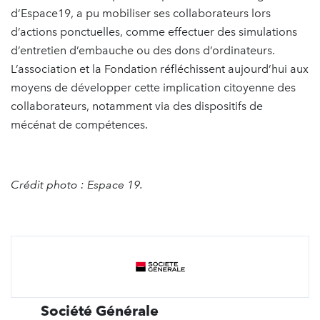
d’Espace19, a pu mobiliser ses collaborateurs lors
d’actions ponctuelles, comme effectuer des simulations
d’entretien d’embauche ou des dons d’ordinateurs.
L’association et la Fondation réfléchissent aujourd’hui aux
moyens de développer cette implication citoyenne des
collaborateurs, notamment via des dispositifs de
mécénat de compétences.
Crédit photo : Espace 19.
Société Générale