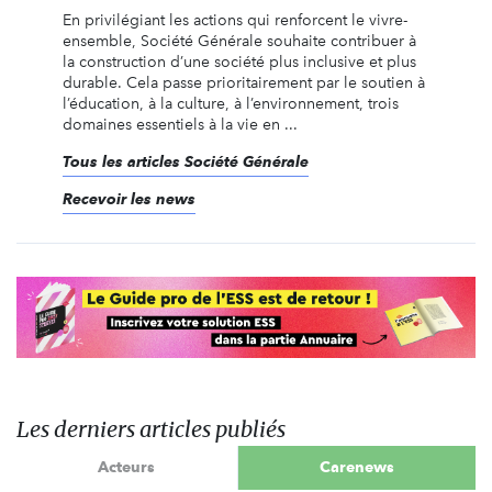
En privilégiant les actions qui renforcent le vivre-
ensemble, Société Générale souhaite contribuer à
la construction d’une société plus inclusive et plus
durable. Cela passe prioritairement par le soutien à
l’éducation, à la culture, à l’environnement, trois
domaines essentiels à la vie en ...
Tous les articles Société Générale
Recevoir les news
Les derniers articles publiés
Acteurs
Carenews