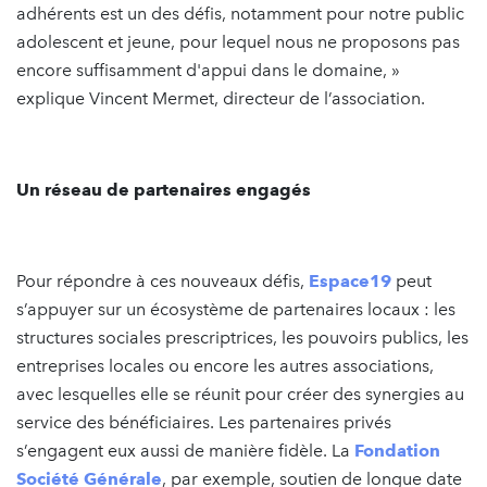
adhérents est un des défis, notamment pour notre public
adolescent et jeune, pour lequel nous ne proposons pas
encore suffisamment d'appui dans le domaine, »
explique Vincent Mermet, directeur de l’association.
Un réseau de partenaires engagés
Pour répondre à ces nouveaux défis,
Espace19
peut
s’appuyer sur un écosystème de partenaires locaux : les
structures sociales prescriptrices, les pouvoirs publics, les
entreprises locales ou encore les autres associations,
avec lesquelles elle se réunit pour créer des synergies au
service des bénéficiaires. Les partenaires privés
s’engagent eux aussi de manière fidèle. La
Fondation
Société Générale
, par exemple, soutien de longue date