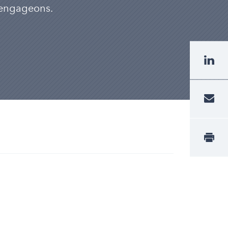
s engageons.