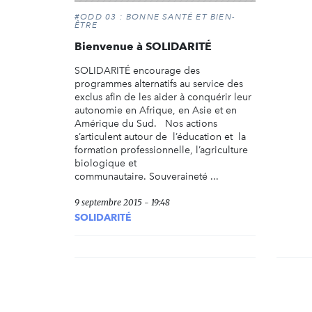
#ODD 03 : BONNE SANTÉ ET BIEN-
ÊTRE
Bienvenue à SOLIDARITÉ
SOLIDARITÉ encourage des
programmes alternatifs au service des
exclus afin de les aider à conquérir leur
autonomie en Afrique, en Asie et en
Amérique du Sud. Nos actions
s’articulent autour de l’éducation et la
formation professionnelle, l’agriculture
biologique et
communautaire. Souveraineté ...
9 septembre 2015 - 19:48
SOLIDARITÉ