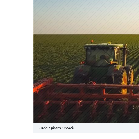
Crédit photo : iStock