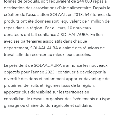
tonnes de produits, soit l’équivalent de 244 000 repas à
destination des associations d’aide alimentaire. Depuis la
création de l’association SOLAAL, en 2013, 547 tonnes de
produits ont été données soit l’équivalent de 1 million de
repas dans la région. Par ailleurs, 10 nouveaux
donateurs ont fait confiance à SOLAAL AURA. En lien
avec ses partenaires associatifs dans chaque
département, SOLAAL AURA a animé des réunions de
travail afin de recenser au mieux leurs besoins.
Le président de SOLAAL AURA a annoncé les nouveaux
objectifs pour l’année 2023 : continuer à développer la
diversité des dons et notamment apporter davantage de
protéines, de fruits et légumes issus de la région,
apporter plus de visibilité sur les territoires en
consolidant le réseau, organiser des événements du type
glanage ou chaîne du don agricole et solidaire.