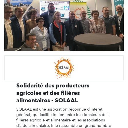
Solidarité des producteurs
agricoles et des filières
alimentaires - SOLAAL
SOLAAL est une association reconnue d’intérêt
général, qui facilite le lien entre les donateurs des
filières agricole et alimentaire et les associations
d’aide alimentaire. Elle rassemble un grand nombre