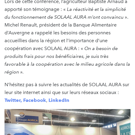
Lors de cette conférence, l’agriculteur Baptiste Arnaud a
apporté son témoignage : «
La réactivité et la simplicité
du fonctionnement de SOLAAL AURA m’ont convaincu
».
Michel Renault, président de la Banque Alimentaire
d’Auvergne a rappelé les besoins des personnes
accueillies dans la région et l’importance d’une
coopération avec SOLAAL AURA : «
On a besoin de
produits frais pour nos bénéficiaires, je suis très
favorable à la coopération avec le milieu agricole dans la
région ».
N’hésitez pas à suivre les actualités de SOLAAL AURA sur
leur site internet ainsi que sur leurs réseaux sociaux :
Twitter,
Facebook
,
LinkedIn