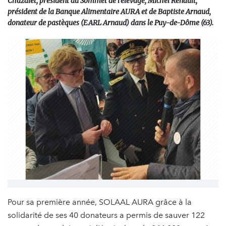
Chazalet, président du Sommet de l’élevage, Michel Renault,
président de la Banque Alimentaire AURA et de Baptiste Arnaud,
donateur de pastèques (EARL Arnaud) dans le Puy-de-Dôme (63).
Pour sa première année, SOLAAL AURA grâce à la
solidarité de ses 40 donateurs a permis de sauver 122