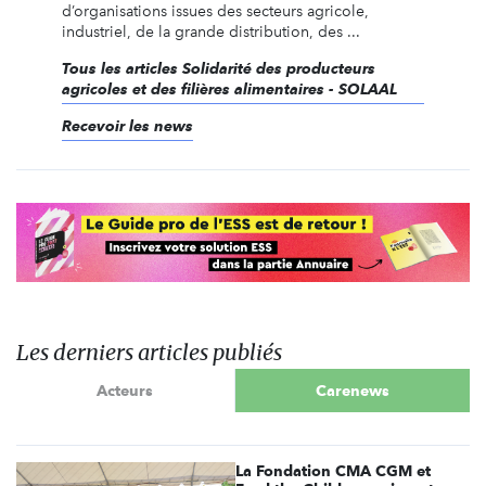
d’organisations issues des secteurs agricole,
industriel, de la grande distribution, des ...
Tous les articles Solidarité des producteurs
agricoles et des filières alimentaires - SOLAAL
Recevoir les news
Les derniers articles publiés
Acteurs
Carenews
La Fondation CMA CGM et