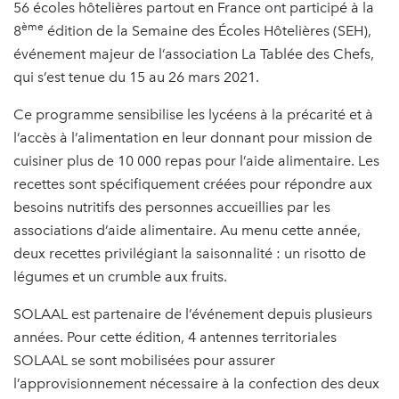
56 écoles hôtelières partout en France ont participé à la
ème
8
édition de la Semaine des Écoles Hôtelières (SEH),
événement majeur de l’association La Tablée des Chefs,
qui s’est tenue du 15 au 26 mars 2021.
Ce programme sensibilise les lycéens à la précarité et à
l’accès à l’alimentation en leur donnant pour mission de
cuisiner plus de 10 000 repas pour l’aide alimentaire. Les
recettes sont spécifiquement créées pour répondre aux
besoins nutritifs des personnes accueillies par les
associations d’aide alimentaire. Au menu cette année,
deux recettes privilégiant la saisonnalité : un risotto de
légumes et un crumble aux fruits.
SOLAAL est partenaire de l’événement depuis plusieurs
années. Pour cette édition, 4 antennes territoriales
SOLAAL se sont mobilisées pour assurer
l’approvisionnement nécessaire à la confection des deux