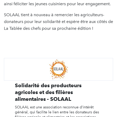
ainsi féliciter les jeunes cuisiniers pour leur engagement.
SOLAAL tient à nouveau à remercier les agriculteurs-
donateurs pour leur solidarité et espère être aux côtés de
La Tablée des chefs pour sa prochaine édition !
Solidarité des producteurs
agricoles et des filières
alimentaires - SOLAAL
SOLAAL est une association reconnue d’intérêt
général, qui facilite le lien entre les donateurs des