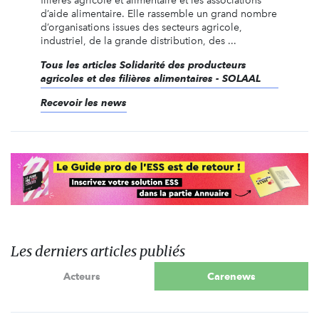
filières agricole et alimentaire et les associations
d’aide alimentaire. Elle rassemble un grand nombre
d’organisations issues des secteurs agricole,
industriel, de la grande distribution, des ...
Tous les articles Solidarité des producteurs
agricoles et des filières alimentaires - SOLAAL
Recevoir les news
Les derniers articles publiés
Acteurs
Carenews