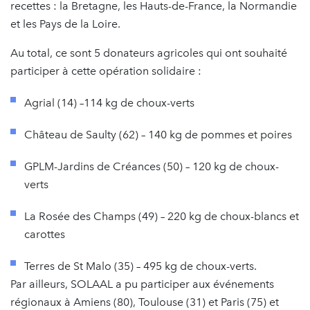
recettes : la Bretagne, les Hauts-de-France, la Normandie
et les Pays de la Loire.
Au total, ce sont 5 donateurs agricoles qui ont souhaité
participer à cette opération solidaire :
Agrial (14) –114 kg de choux-verts
Château de Saulty (62) – 140 kg de pommes et poires
GPLM-Jardins de Créances (50) – 120 kg de choux-
verts
La Rosée des Champs (49) – 220 kg de choux-blancs et
carottes
Terres de St Malo (35) – 495 kg de choux-verts.
Par ailleurs, SOLAAL a pu participer aux événements
régionaux à Amiens (80), Toulouse (31) et Paris (75) et