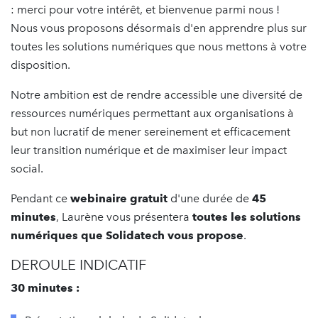
: merci pour votre intérêt, et bienvenue parmi nous !
Nous vous proposons désormais d'en apprendre plus sur
toutes les solutions numériques que nous mettons à votre
disposition.
Notre ambition est de rendre accessible une diversité de
ressources numériques permettant aux organisations à
but non lucratif de mener sereinement et efficacement
leur transition numérique et de maximiser leur impact
social.
Pendant ce
webinaire gratuit
d'une durée de
45
minutes
, Laurène vous présentera
toutes les solutions
numériques que Solidatech vous propose
.
DEROULE INDICATIF
30 minutes :