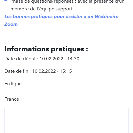
Phase de questions/réponses : avec la présence d'un
membre de l'équipe support
Les bonnes pratiques pour assister à un Webinaire
Zoom
Informations pratiques :
Date de début : 10.02.2022 - 14:30
Date de fin : 10.02.2022 - 15:15
En ligne
,
France