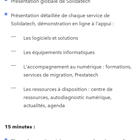
Présentation globale de Solidatech
Présentation détaillée de chaque service de
Solidatech, démonstration en ligne à l'appui :
Les logiciels et solutions
Les équipements informatiques
L'accompagnement au numérique : formations,
services de migration, Prestatech
Les ressources à disposition : centre de
ressources, autodiagnostic numérique,
actualités, agenda
15 minutes :