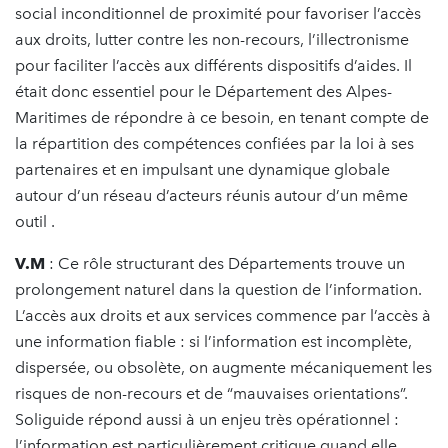
social inconditionnel de proximité pour favoriser l’accès
aux droits, lutter contre les non-recours, l’illectronisme
pour faciliter l’accès aux différents dispositifs d’aides. Il
était donc essentiel pour le Département des Alpes-
Maritimes de répondre à ce besoin, en tenant compte de
la répartition des compétences confiées par la loi à ses
partenaires et en impulsant une dynamique globale
autour d’un réseau d’acteurs réunis autour d’un même
outil .
V.M
: Ce rôle structurant des Départements trouve un
prolongement naturel dans la question de l’information.
L’accès aux droits et aux services commence par l’accès à
une information fiable : si l’information est incomplète,
dispersée, ou obsolète, on augmente mécaniquement les
risques de non-recours et de “mauvaises orientations”.
Soliguide répond aussi à un enjeu très opérationnel :
l’information est particulièrement critique quand elle