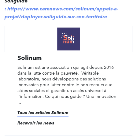
Soliguide
: https://www.carenews.com/solinum/appels-a-
projet/deployer-soliguide-sur-son-territoire
Solinum
Solinum est une association qui agit depuis 2016
dans la lutte contre la pauvreté. Véritable
laboratoire, nous développons des solutions
innovantes pour lutter contre le non-recours aux
aides sociales et garantir un accès universel à
l'information. Ce qui nous guide ? Une innovation
...
Tous les articles Solinum
Recevoir les news