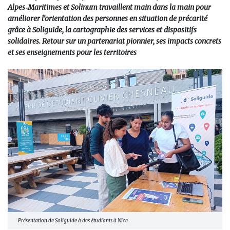
Alpes‑Maritimes et Solinum travaillent main dans la main pour
améliorer l’orientation des personnes en situation de précarité
grâce à Soliguide, la cartographie des services et dispositifs
solidaires. Retour sur un partenariat pionnier, ses impacts concrets
et ses enseignements pour les territoires
Présentation de Soliguide à des étudiants à Nice