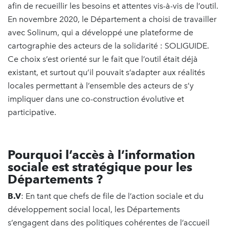
afin de recueillir les besoins et attentes vis-à-vis de l’outil.
En novembre 2020, le Département a choisi de travailler
avec Solinum, qui a développé une plateforme de
cartographie des acteurs de la solidarité : SOLIGUIDE.
Ce choix s’est orienté sur le fait que l’outil était déjà
existant, et surtout qu’il pouvait s’adapter aux réalités
locales permettant à l’ensemble des acteurs de s’y
impliquer dans une co-construction évolutive et
participative.
Pourquoi l’accès à l’information
sociale est stratégique pour les
Départements ?
B.V
: En tant que chefs de file de l’action sociale et du
développement social local, les Départements
s’engagent dans des politiques cohérentes de l’accueil