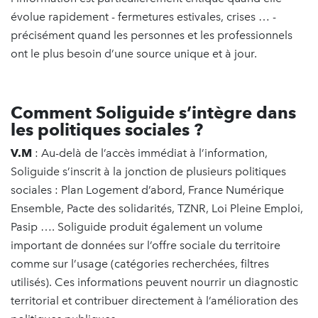
évolue rapidement - fermetures estivales, crises … -
précisément quand les personnes et les professionnels
ont le plus besoin d’une source unique et à jour.
Comment Soliguide s’intègre dans
les politiques sociales ?
V.M
: Au-delà de l’accès immédiat à l’information,
Soliguide s’inscrit à la jonction de plusieurs politiques
sociales : Plan Logement d’abord, France Numérique
Ensemble, Pacte des solidarités, TZNR, Loi Pleine Emploi,
Pasip …. Soliguide produit également un volume
important de données sur l’offre sociale du territoire
comme sur l’usage (catégories recherchées, filtres
utilisés). Ces informations peuvent nourrir un diagnostic
territorial et contribuer directement à l’amélioration des