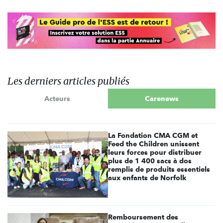
Les derniers articles publiés
Acteurs
Carenews
La Fondation CMA CGM et
Feed the Children unissent
leurs forces pour distribuer
plus de 1 400 sacs à dos
remplis de produits essentiels
aux enfants de Norfolk
Remboursement des