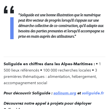
“Soliguide est une bonne illustration que le numérique
peut être vecteur de progrès lorsqu'il s’appuie sur une
démarche collective de co-construction, qu’il adapte aux
besoins des parties prenantes et lorsqu’il accompagne sa
prise en main auprès des utilisateurs.”
Soliguide en chiffres dans les Alpes-Maritimes :
• 1
500 lieux référencés • 100 000 recherches locales • 3
premières thématiques : alimentation, hébergement,
accompagnement social
Pour découvrir Soliguide :
solinum.org
et
soliguide.fr
Découvrez notre appel à projets pour déployer