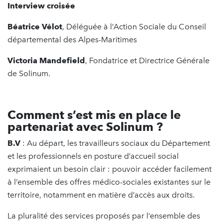
Interview croisée
Béatrice Vélot
, Déléguée à l’Action Sociale du Conseil
départemental des Alpes-Maritimes
Victoria Mandefield
,
Fondatrice et Directrice Générale
de Solinum.
Comment s’est mis en place le
partenariat avec Solinum ?
B.V
: Au départ, les travailleurs sociaux du Département
et les professionnels en posture d’accueil social
exprimaient un besoin clair : pouvoir accéder facilement
à l’ensemble des offres médico-sociales existantes sur le
territoire, notamment en matière d’accès aux droits.
La pluralité des services proposés par l’ensemble des