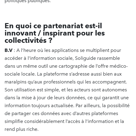
politiques publiques.
En quoi ce partenariat est-il
innovant / inspirant pour les
collectivités ?
B.V
: A l’heure où les applications se multiplient pour
accéder à l’information sociale, Soliguide rassemble
dans un même outil une cartographie de l’offre médico-
sociale locale. La plateforme s’adresse aussi bien aux
maralpins qu’aux professionnels qui les accompagnent.
Son utilisation est simple, et les acteurs sont autonomes
dans la mise à jour de leurs données, ce qui garantit une
information toujours actualisée. Par ailleurs, la possibilité
de partager ces données avec d’autres plateformes
simplifie considérablement l’accès à l’information et la
rend plus riche.