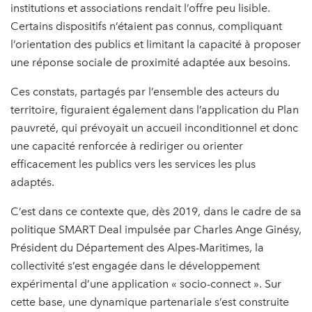
institutions et associations rendait l’offre peu lisible.
Certains dispositifs n’étaient pas connus, compliquant
l’orientation des publics et limitant la capacité à proposer
une réponse sociale de proximité adaptée aux besoins.
Ces constats, partagés par l’ensemble des acteurs du
territoire, figuraient également dans l’application du Plan
pauvreté, qui prévoyait un accueil inconditionnel et donc
une capacité renforcée à rediriger ou orienter
efficacement les publics vers les services les plus
adaptés.
C’est dans ce contexte que, dès 2019, dans le cadre de sa
politique SMART Deal impulsée par Charles Ange Ginésy,
Président du Département des Alpes-Maritimes, la
collectivité s’est engagée dans le développement
expérimental d’une application « socio-connect ». Sur
cette base, une dynamique partenariale s’est construite