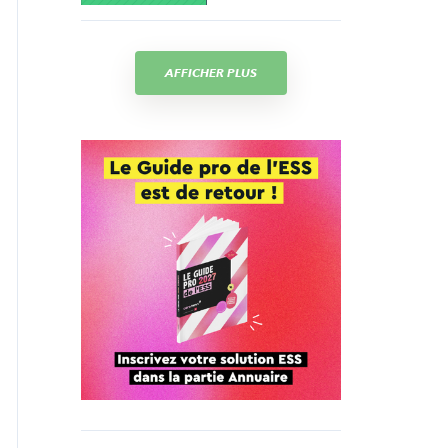
AFFICHER PLUS