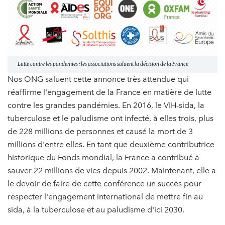
Lutte contre les pandemies : les associations saluent la décision de la France
Nos ONG saluent cette annonce très attendue qui
réaffirme l'engagement de la France en matière de lutte
contre les grandes pandémies. En 2016, le VIH-sida, la
tuberculose et le paludisme ont infecté, à elles trois, plus
de 228 millions de personnes et causé la mort de 3
millions d'entre elles. En tant que deuxième contributrice
historique du Fonds mondial, la France a contribué à
sauver 22 millions de vies depuis 2002. Maintenant, elle a
le devoir de faire de cette conférence un succès pour
respecter l'engagement international de mettre fin au
sida, à la tuberculose et au paludisme d'ici 2030.