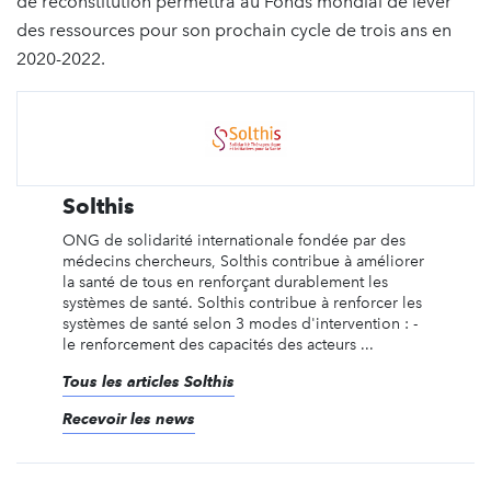
de reconstitution permettra au Fonds mondial de lever
des ressources pour son prochain cycle de trois ans en
2020-2022.
Solthis
ONG de solidarité internationale fondée par des
médecins chercheurs, Solthis contribue à améliorer
la santé de tous en renforçant durablement les
systèmes de santé. Solthis contribue à renforcer les
systèmes de santé selon 3 modes d'intervention : -
le renforcement des capacités des acteurs ...
Tous les articles Solthis
Recevoir les news