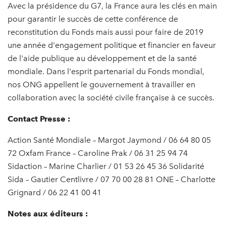
Avec la présidence du G7, la France aura les clés en main
pour garantir le succès de cette conférence de
reconstitution du Fonds mais aussi pour faire de 2019
une année d'engagement politique et financier en faveur
de l'aide publique au développement et de la santé
mondiale. Dans l'esprit partenarial du Fonds mondial,
nos ONG appellent le gouvernement à travailler en
collaboration avec la société civile française à ce succès.
Contact Presse :
Action Santé Mondiale – Margot Jaymond / 06 64 80 05
72 Oxfam France – Caroline Prak / 06 31 25 94 74
Sidaction – Marine Charlier / 01 53 26 45 36 Solidarité
Sida – Gautier Centlivre / 07 70 00 28 81 ONE – Charlotte
Grignard / 06 22 41 00 41
Notes aux éditeurs :