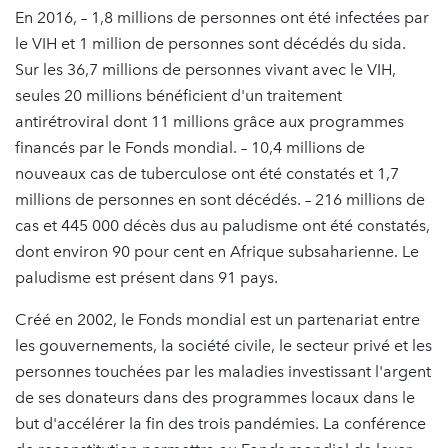
En 2016, – 1,8 millions de personnes ont été infectées par
le VIH et 1 million de personnes sont décédés du sida.
Sur les 36,7 millions de personnes vivant avec le VIH,
seules 20 millions bénéficient d'un traitement
antirétroviral dont 11 millions grâce aux programmes
financés par le Fonds mondial. – 10,4 millions de
nouveaux cas de tuberculose ont été constatés et 1,7
millions de personnes en sont décédés. – 216 millions de
cas et 445 000 décès dus au paludisme ont été constatés,
dont environ 90 pour cent en Afrique subsaharienne. Le
paludisme est présent dans 91 pays.
Créé en 2002, le Fonds mondial est un partenariat entre
les gouvernements, la société civile, le secteur privé et les
personnes touchées par les maladies investissant l'argent
de ses donateurs dans des programmes locaux dans le
but d'accélérer la fin des trois pandémies. La conférence