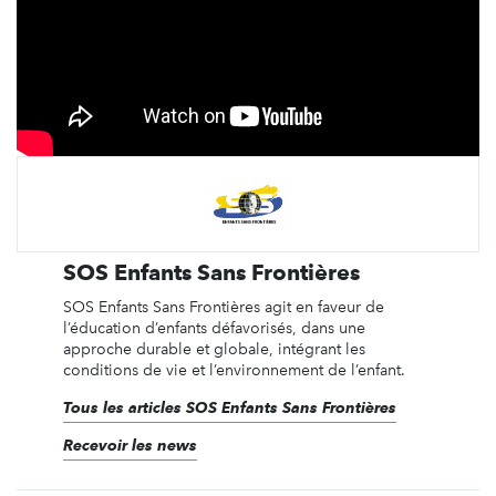
SOS Enfants Sans Frontières
SOS Enfants Sans Frontières agit en faveur de
l’éducation d’enfants défavorisés, dans une
approche durable et globale, intégrant les
conditions de vie et l’environnement de l’enfant.
Tous les articles SOS Enfants Sans Frontières
Recevoir les news