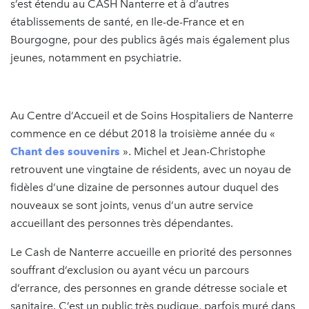
s’est étendu au CASH Nanterre et à d’autres
établissements de santé, en Ile-de-France et en
Bourgogne, pour des publics âgés mais également plus
jeunes, notamment en psychiatrie.
Au Centre d’Accueil et de Soins Hospitaliers de Nanterre
commence en ce début 2018 la troisième année du «
Chant des souvenirs
». Michel et Jean-Christophe
retrouvent une vingtaine de résidents, avec un noyau de
fidèles d’une dizaine de personnes autour duquel des
nouveaux se sont joints, venus d’un autre service
accueillant des personnes très dépendantes.
Le Cash de Nanterre accueille en priorité des personnes
souffrant d’exclusion ou ayant vécu un parcours
d’errance, des personnes en grande détresse sociale et
sanitaire. C’est un public très pudique, parfois muré dans