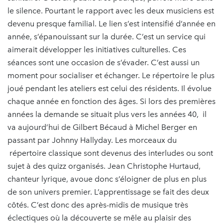
le silence. Pourtant le rapport avec les deux musiciens est
devenu presque familial. Le lien s’est intensifié d’année en
année, s’épanouissant sur la durée. C’est un service qui
aimerait développer les initiatives culturelles. Ces
séances sont une occasion de s’évader. C’est aussi un
moment pour socialiser et échanger. Le répertoire le plus
joué pendant les ateliers est celui des résidents. Il évolue
chaque année en fonction des âges. Si lors des premières
années la demande se situait plus vers les années 40, il
va aujourd’hui de Gilbert Bécaud à Michel Berger en
passant par Johnny Hallyday. Les morceaux du
répertoire classique sont devenus des interludes ou sont
sujet à des quizz organisés. Jean Christophe Hurtaud,
chanteur lyrique, avoue donc s’éloigner de plus en plus
de son univers premier. L’apprentissage se fait des deux
côtés. C’est donc des après-midis de musique très
éclectiques où la découverte se mêle au plaisir des