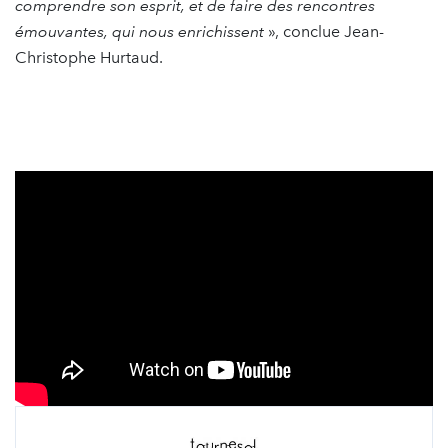
comprendre son esprit, et de faire des rencontres
émouvantes, qui nous enrichissent
», conclue Jean-
Christophe Hurtaud.