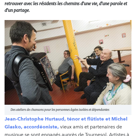
retrouver avec les résidents les chemins d’une vie, d’une parole et
d’un partage.
Des ateliers de chansons pour les personnes âgées isolées et dépendantes
Jean-Christophe Hurtaud, ténor et flûtiste et Michel
Glasko, accordéoniste,
vieux amis et partenaires de
musique se sont engagés auprès de Tournesol, Artistes à