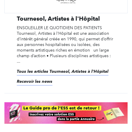
Tournesol, Artistes à l'Hôpital
ENSOLEILLER LE QUOTIDIEN DES PATIENTS
Tournesol, Artistes à l’Hôpital est une association
d’intérêt général créée en 1990, qui permet d’offrir
aux personnes hospitalisées ou isolées, des
moments artistiques riches en émotion un large
champ d’action • Plusieurs disciplines artistiques :
...
Tous les articles Tournesol, Artistes à l'Hôpital
Recevoir les news