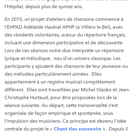
l’Hôpital, depuis plus de quinze ans.
En 2015, un projet d’ateliers de chansons commence à
l’EHPAD Adélaïde Hautval APHP (à Villiers le Bel), avec
des résidents volontaires, autour du répertoire français,
incluant une dimension participative et de découverte.
Lors de ces séances notre duo interprète un répertoire
lyrique et mélodique, issu d’un univers classique. Les
participants y ajoutent des chansons de leur jeunesse ou
des mélodies particulièrement aimées. Elles
appartiennent à un registre musical complètement
différent. Elles sont travaillées par Michel Glasko et Jean-
Christophe Hurtaud, pour être proposées lors de la
séance suivante. Au départ, cette transversalité s’est
organisée de façon empirique et spontanée, sous
l’impulsion des musiciens. Ce principe est devenu l’idée
centrale du projet le «
Chant des souvenirs
». Depuis il