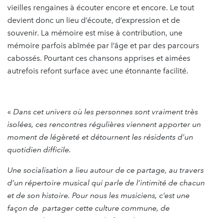
vieilles rengaines à écouter encore et encore. Le tout
devient donc un lieu d’écoute, d’expression et de
souvenir. La mémoire est mise à contribution, une
mémoire parfois abîmée par l’âge et par des parcours
cabossés. Pourtant ces chansons apprises et aimées
autrefois refont surface avec une étonnante facilité.
«
Dans cet univers où les personnes sont vraiment très
isolées, ces rencontres régulières viennent apporter un
moment de légèreté et détournent les résidents d’un
quotidien difficile.
Une socialisation a lieu autour de ce partage, au travers
d’un répertoire musical qui parle de l’intimité de chacun
et de son histoire. Pour nous les musiciens, c’est une
façon de partager cette culture commune, de