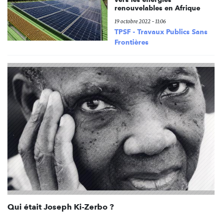
renouvelables en Afrique
19 octobre 2022 - 11:06
TPSF - Travaux Publics Sans
Frontières
Qui était Joseph Ki-Zerbo ?