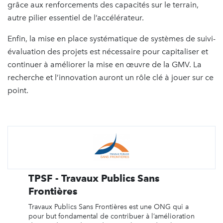
grâce aux renforcements des capacités sur le terrain,
autre pilier essentiel de l’accélérateur.
Enfin, la mise en place systématique de systèmes de suivi-
évaluation des projets est nécessaire pour capitaliser et
continuer à améliorer la mise en œuvre de la GMV. La
recherche et l’innovation auront un rôle clé à jouer sur ce
point.
TPSF - Travaux Publics Sans
Frontières
Travaux Publics Sans Frontières est une ONG qui a
pour but fondamental de contribuer à l’amélioration