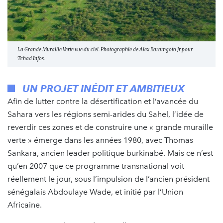
La Grande Muraille Verte vue du ciel. Photographie de Alex Baramgoto Jr pour
Tchad Infos.
UN PROJET INÉDIT ET AMBITIEUX
Afin de lutter contre la désertification et l’avancée du
Sahara vers les régions semi-arides du Sahel, l’idée de
reverdir ces zones et de construire une « grande muraille
verte » émerge dans les années 1980, avec Thomas
Sankara, ancien leader politique burkinabé. Mais ce n’est
qu’en 2007 que ce programme transnational voit
réellement le jour, sous l’impulsion de l’ancien président
sénégalais Abdoulaye Wade, et initié par l’Union
Africaine.