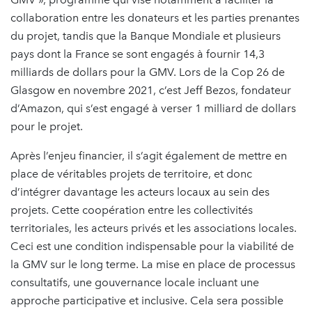
collaboration entre les donateurs et les parties prenantes
du projet, tandis que la Banque Mondiale et plusieurs
pays dont la France se sont engagés à fournir 14,3
milliards de dollars pour la GMV. Lors de la Cop 26 de
Glasgow en novembre 2021, c’est Jeff Bezos, fondateur
d’Amazon, qui s’est engagé à verser 1 milliard de dollars
pour le projet.
Après l’enjeu financier, il s’agit également de mettre en
place de véritables projets de territoire, et donc
d’intégrer davantage les acteurs locaux au sein des
projets. Cette coopération entre les collectivités
territoriales, les acteurs privés et les associations locales.
Ceci est une condition indispensable pour la viabilité de
la GMV sur le long terme. La mise en place de processus
consultatifs, une gouvernance locale incluant une
approche participative et inclusive. Cela sera possible