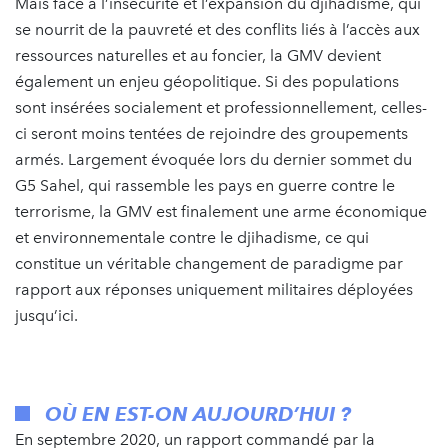
Mais face à l’insécurité et l’expansion du djihadisme, qui
se nourrit de la pauvreté et des conflits liés à l’accès aux
ressources naturelles et au foncier, la GMV devient
également un enjeu géopolitique. Si des populations
sont insérées socialement et professionnellement, celles-
ci seront moins tentées de rejoindre des groupements
armés. Largement évoquée lors du dernier sommet du
G5 Sahel, qui rassemble les pays en guerre contre le
terrorisme, la GMV est finalement une arme économique
et environnementale contre le djihadisme, ce qui
constitue un véritable changement de paradigme par
rapport aux réponses uniquement militaires déployées
jusqu’ici.
OÙ EN EST-ON AUJOURD’HUI ?
En septembre 2020, un rapport commandé par la