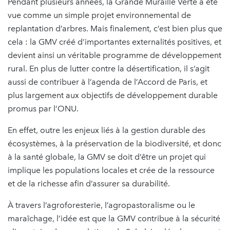
Pendant plusieurs années, la Grande Muraille Verte a été
vue comme un simple projet environnemental de
replantation d’arbres. Mais finalement, c’est bien plus que
cela : la GMV créé d’importantes externalités positives, et
devient ainsi un véritable programme de développement
rural. En plus de lutter contre la désertification, il s’agit
aussi de contribuer à l’agenda de l’Accord de Paris, et
plus largement aux objectifs de développement durable
promus par l’ONU.
En effet, outre les enjeux liés à la gestion durable des
écosystèmes, à la préservation de la biodiversité, et donc
à la santé globale, la GMV se doit d’être un projet qui
implique les populations locales et crée de la ressource
et de la richesse afin d’assurer sa durabilité.
À travers l’agroforesterie, l’agropastoralisme ou le
maraîchage, l’idée est que la GMV contribue à la sécurité