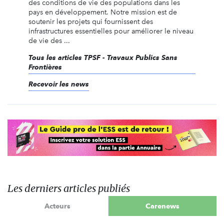
des conditions de vie des populations dans les
pays en développement. Notre mission est de
soutenir les projets qui fournissent des
infrastructures essentielles pour améliorer le niveau
de vie des ...
Tous les articles TPSF - Travaux Publics Sans
Frontières
Recevoir les news
Les derniers articles publiés
Acteurs
Carenews