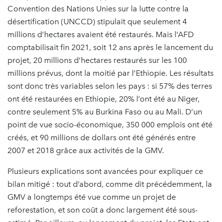
Convention des Nations Unies sur la lutte contre la
désertification (UNCCD) stipulait que seulement 4
millions d’hectares avaient été restaurés. Mais l’AFD
comptabilisait fin 2021, soit 12 ans après le lancement du
projet, 20 millions d’hectares restaurés sur les 100
millions prévus, dont la moitié par l’Ethiopie. Les résultats
sont donc très variables selon les pays : si 57% des terres
ont été restaurées en Ethiopie, 20% l’ont été au Niger,
contre seulement 5% au Burkina Faso ou au Mali. D’un
point de vue socio-économique, 350 000 emplois ont été
créés, et 90 millions de dollars ont été générés entre
2007 et 2018 grâce aux activités de la GMV.
Plusieurs explications sont avancées pour expliquer ce
bilan mitigé : tout d’abord, comme dit précédemment, la
GMV a longtemps été vue comme un projet de
reforestation, et son coût a donc largement été sous-