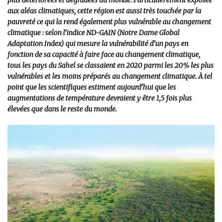
plus détériorées et dégradées au monde. Particulièrement exposée
aux aléas climatiques, cette région est aussi très touchée par la
pauvreté ce qui la rend également plus vulnérable au changement
climatique : selon l’indice ND-GAIN (Notre Dame Global
Adaptation Index) qui mesure la vulnérabilité d’un pays en
fonction de sa capacité à faire face au changement climatique,
tous les pays du Sahel se classaient en 2020 parmi les 20% les plus
vulnérables et les moins préparés au changement climatique. À tel
point que les scientifiques estiment aujourd’hui que les
augmentations de température devraient y être 1,5 fois plus
élevées que dans le reste du monde.