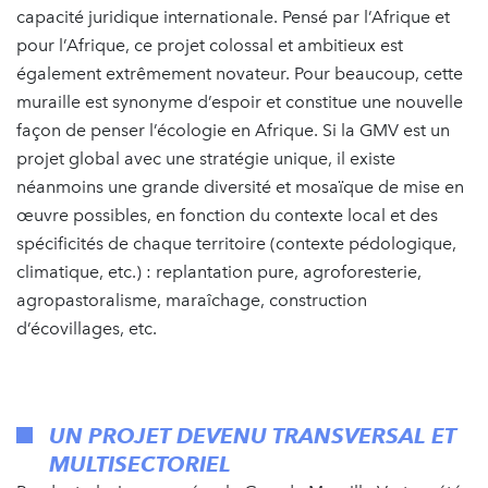
capacité juridique internationale. Pensé par l’Afrique et
pour l’Afrique, ce projet colossal et ambitieux est
également extrêmement novateur. Pour beaucoup, cette
muraille est synonyme d’espoir et constitue une nouvelle
façon de penser l’écologie en Afrique. Si la GMV est un
projet global avec une stratégie unique, il existe
néanmoins une grande diversité et mosaïque de mise en
œuvre possibles, en fonction du contexte local et des
spécificités de chaque territoire (contexte pédologique,
climatique, etc.) : replantation pure, agroforesterie,
agropastoralisme, maraîchage, construction
d’écovillages, etc.
UN PROJET DEVENU TRANSVERSAL ET
MULTISECTORIEL