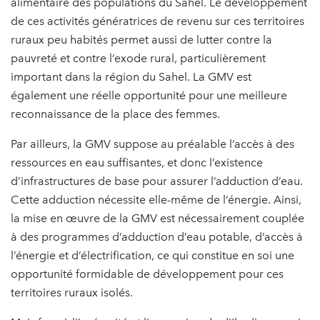
alimentaire des populations du Sahel. Le développement
de ces activités génératrices de revenu sur ces territoires
ruraux peu habités permet aussi de lutter contre la
pauvreté et contre l’exode rural, particulièrement
important dans la région du Sahel. La GMV est
également une réelle opportunité pour une meilleure
reconnaissance de la place des femmes.
Par ailleurs, la GMV suppose au préalable l’accès à des
ressources en eau suffisantes, et donc l’existence
d’infrastructures de base pour assurer l’adduction d’eau.
Cette adduction nécessite elle-même de l’énergie. Ainsi,
la mise en œuvre de la GMV est nécessairement couplée
à des programmes d’adduction d’eau potable, d’accès à
l’énergie et d’électrification, ce qui constitue en soi une
opportunité formidable de développement pour ces
territoires ruraux isolés.