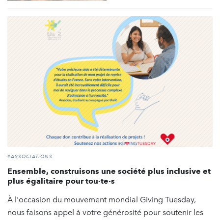
#ASSOCIATIONS
Ensemble, construisons une société plus inclusive et
plus égalitaire pour tou·te·s
À l'occasion du mouvement mondial Giving Tuesday,
nous faisons appel à votre générosité pour soutenir les