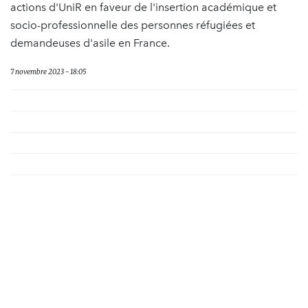
actions d'UniR en faveur de l'insertion académique et
socio-professionnelle des personnes réfugiées et
demandeuses d'asile en France.
7 novembre 2023 - 18:05