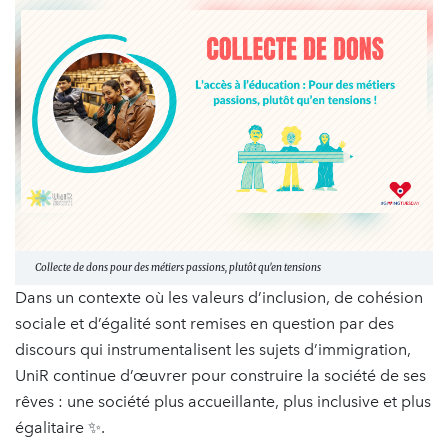
Collecte de dons pour des métiers passions, plutôt qu'en tensions
Dans un contexte où les valeurs d’inclusion, de cohésion
sociale et d’égalité sont remises en question par des
discours qui instrumentalisent les sujets d’immigration,
UniR continue d’œuvrer pour construire la société de ses
rêves : une société plus accueillante, plus inclusive et plus
égalitaire ✨​.