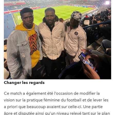
Changer les regards
Ce match a également été l’occasion de modifier la
vision sur la pratique féminine du football et de lever les
a priori que beaucoup avaient sur celle-ci. Une partie
âpre et disputée ainsi qu’un niveau relevé tant sur le plan