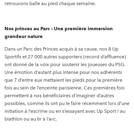
retrouvons balle au pied chaque semaine.
Nos princes au Parc : Une première immersion
grandeur nature
Dans un Parc des Princes acquis à sa cause, nos 8 Up
Sportifs et 27 000 autres supporters (record d’affluence)
ont donné de la voix pour soutenir les joueuses du PSG.
Une émotion d’autant plus intense pour nos adhérents
que 7 d’entre eux mettaient les pieds pour la première
fois au sein de l’enceinte parisienne. Ces premières fois
permettent à nos bénéficiaires d’imaginer d’autres
possibles, comme ils ont pu le faire récemment lors d’une
initiation à l’escrime ou en s’essayant avec Up Sport ! au
biathlon ou au tir à l’arc.