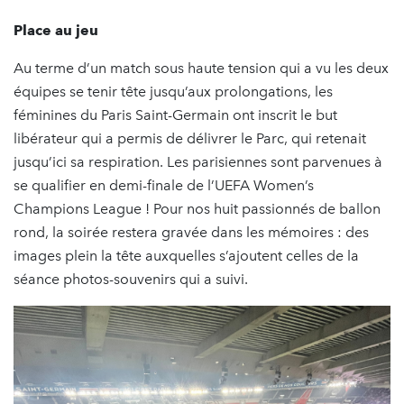
Place au jeu
Au terme d’un match sous haute tension qui a vu les deux
équipes se tenir tête jusqu’aux prolongations, les
féminines du Paris Saint-Germain ont inscrit le but
libérateur qui a permis de délivrer le Parc, qui retenait
jusqu’ici sa respiration. Les parisiennes sont parvenues à
se qualifier en demi-finale de l’UEFA Women’s
Champions League ! Pour nos huit passionnés de ballon
rond, la soirée restera gravée dans les mémoires : des
images plein la tête auxquelles s’ajoutent celles de la
séance photos-souvenirs qui a suivi.