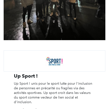
Up Sport !
Up Sport ! unis pour le sport lutte pour l'inclusion
de personnes en précarité ou fragiles via des
activités sportives. Up sport croit dans les valeurs
du sport comme vecteur de lien social et
d'inclusion.