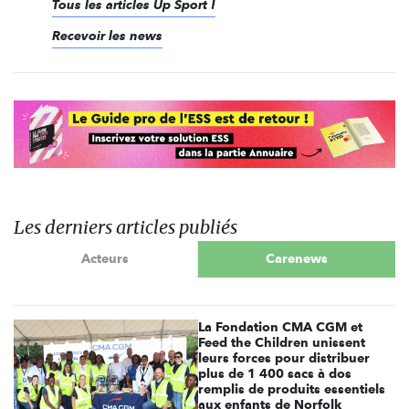
Tous les articles Up Sport !
Recevoir les news
Les derniers articles publiés
Acteurs
Carenews
La Fondation CMA CGM et
Feed the Children unissent
leurs forces pour distribuer
plus de 1 400 sacs à dos
remplis de produits essentiels
aux enfants de Norfolk