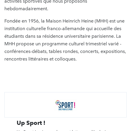
activités sportives que nous proposons
hebdomadairement.
Fondée en 1956, la Maison Heinrich Heine (MHH) est une
institution culturelle franco-allemande qui accueille des
étudiants dans sa résidence universitaire parisienne. La
MHH propose un programme culturel trimestriel varié -
conférences-débats, tables rondes, concerts, expositions,
rencontres littéraires et colloques.
Up Sport !