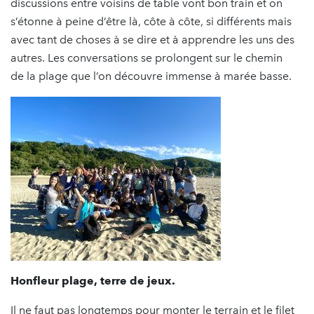
discussions entre voisins de table vont bon train et on
s’étonne à peine d’être là, côte à côte, si différents mais
avec tant de choses à se dire et à apprendre les uns des
autres. Les conversations se prolongent sur le chemin
de la plage que l’on découvre immense à marée basse.
Honfleur plage, terre de jeux.
Il ne faut pas longtemps pour monter le terrain et le filet