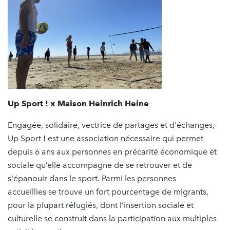
Up Sport ! x Maison Heinrich Heine
Engagée, solidaire, vectrice de partages et d'échanges,
Up Sport ! est une association nécessaire qui permet
depuis 6 ans aux personnes en précarité économique et
sociale qu’elle accompagne de se retrouver et de
s'épanouir dans le sport. Parmi les personnes
accueillies se trouve un fort pourcentage de migrants,
pour la plupart réfugiés, dont l’insertion sociale et
culturelle se construit dans la participation aux multiples