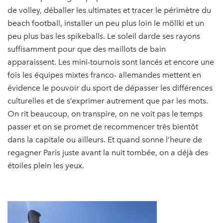
de volley, déballer les ultimates et tracer le périmètre du
beach football, installer un peu plus loin le möllki et un
peu plus bas les spikeballs. Le soleil darde ses rayons
suffisamment pour que des maillots de bain
apparaissent. Les mini-tournois sont lancés et encore une
fois les équipes mixtes franco- allemandes mettent en
évidence le pouvoir du sport de dépasser les différences
culturelles et de s’exprimer autrement que par les mots.
On rit beaucoup, on transpire, on ne voit pas le temps
passer et on se promet de recommencer très bientôt
dans la capitale ou ailleurs. Et quand sonne l’heure de
regagner Paris juste avant la nuit tombée, on a déjà des
étoiles plein les yeux.