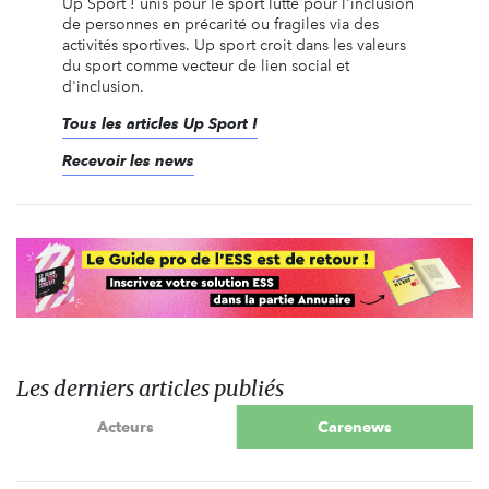
Up Sport ! unis pour le sport lutte pour l'inclusion
de personnes en précarité ou fragiles via des
activités sportives. Up sport croit dans les valeurs
du sport comme vecteur de lien social et
d'inclusion.
Tous les articles Up Sport !
Recevoir les news
Les derniers articles publiés
Acteurs
Carenews