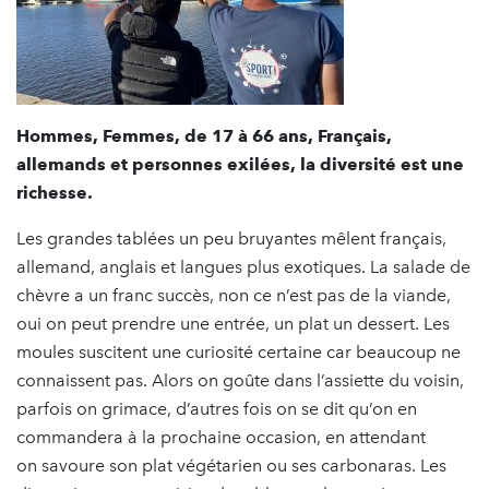
Hommes, Femmes, de 17 à 66 ans, Français,
allemands et personnes exilées, la diversité est une
richesse.
Les grandes tablées un peu bruyantes mêlent français,
allemand, anglais et langues plus exotiques. La salade de
chèvre a un franc succès, non ce n’est pas de la viande,
oui on peut prendre une entrée, un plat un dessert. Les
moules suscitent une curiosité certaine car beaucoup ne
connaissent pas. Alors on goûte dans l’assiette du voisin,
parfois on grimace, d’autres fois on se dit qu’on en
commandera à la prochaine occasion, en attendant
on savoure son plat végétarien ou ses carbonaras. Les