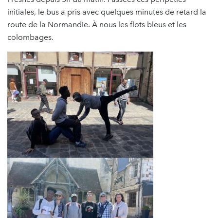
initiales, le bus a pris avec quelques minutes de retard la
route de la Normandie. À nous les flots bleus et les
colombages.