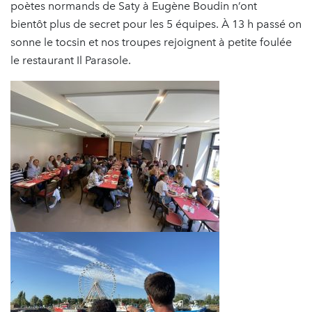
poètes normands de Saty à Eugène Boudin n’ont
bientôt plus de secret pour les 5 équipes. À 13 h passé on
sonne le tocsin et nos troupes rejoignent à petite foulée
le restaurant Il Parasole.