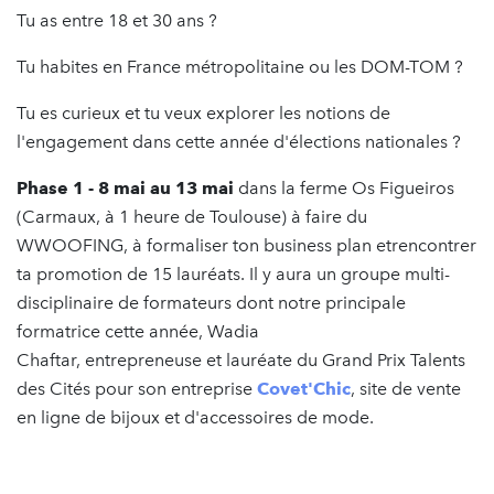
Tu as entre 18 et 30 ans ?
Tu habites en France métropolitaine ou
les DOM-TOM ?
Tu es curieux et tu veux explorer les notions de
l'engagement dans cette année d'élections nationales ?
Phase 1 - 8 mai au 13 mai
dans la ferme Os Figueiros
(Carmaux, à 1 heure de Toulouse) à faire du
WWOOFING, à formaliser ton business plan etrencontrer
ta promotion de 15 lauréats. Il y aura un groupe multi-
disciplinaire de formateurs dont notre principale
formatrice cette année, Wadia
Chaftar, entrepreneuse et lauréate du Grand Prix Talents
des Cités pour son entreprise
Covet'Chic
, site de vente
en ligne de bijoux et d'accessoires de mode.