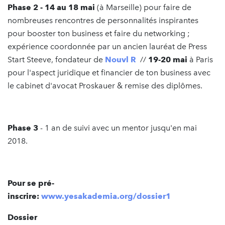
Phase 2 - 14 au 18 mai
(à Marseille) pour faire de
nombreuses rencontres de personnalités inspirantes
pour booster ton business et faire du networking ;
expérience coordonnée par un ancien lauréat de Press
Start Steeve, fondateur de
Nouvl R
//
19-20 mai
à Paris
pour l'aspect juridique et financier de ton business avec
le cabinet d'avocat Proskauer & remise des diplômes.
Phase 3
- 1 an de suivi avec un mentor jusqu'en mai
2018.
Pour se pré-
inscrire:
www.yesakademia.org/dossier1
Dossier