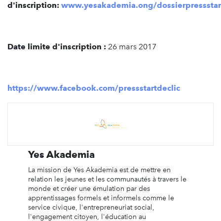
d'inscription:
www.yesakademia.ong/dossierpressstar
Date limite d'inscription :
26 mars 2017
https://www.facebook.com/pressstartdeclic
Yes Akademia
La mission de Yes Akademia est de mettre en
relation les jeunes et les communautés à travers le
monde et créer une émulation par des
apprentissages formels et informels comme le
service civique, l'entrepreneuriat social,
l'engagement citoyen, l'éducation au