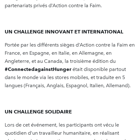
partenariats privés d’Action contre la Faim.
UN CHALLENGE
INNOVANT ET
INTERNATIONAL
Portée par les différents sièges d’Action contre la Faim en
France, en Espagne, en Italie, en Allemagne, en
Angleterre, et au Canada, la troisième édition du
#ConnectedagainstHunger
était disponible partout
dans le monde via les stores mobiles, et traduite en 5
langues (Français, Anglais, Espagnol, Italien, Allemand).
UN CHALLENGE
SOLIDAIRE
Lors de cet événement, les participants ont vécu le
quotidien d’un travailleur humanitaire, en réalisant