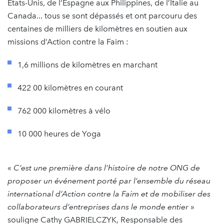
Etats-Unis, de l’Espagne aux Philippines, de l’Italie au
Canada... tous se sont dépassés et ont parcouru des
centaines de milliers de kilomètres en soutien aux
missions d’Action contre la Faim :
1,6 millions de kilomètres en marchant
422 00 kilomètres en courant
762 000 kilomètres à vélo
10 000 heures de Yoga
«
C’est une première dans l’histoire de notre ONG de
proposer un événement porté par l’ensemble du réseau
international d’Action contre la Faim
et de mobiliser des
collaborateurs d’entreprises dans le monde entier
»
souligne Cathy GABRIELCZYK, Responsable des