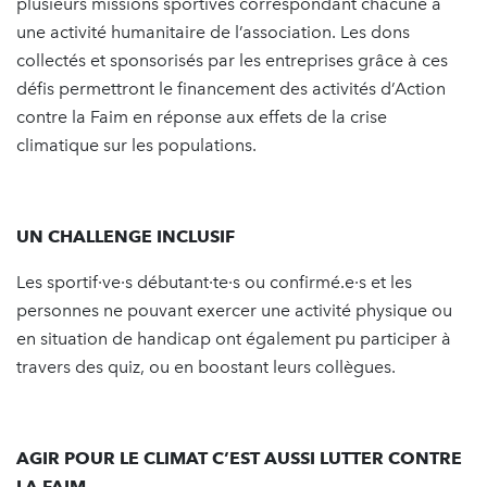
plusieurs missions sportives correspondant chacune à
une activité humanitaire de l’association. Les dons
collectés et sponsorisés par les entreprises grâce à ces
défis permettront le financement des activités d’Action
contre la Faim en réponse aux effets de la crise
climatique sur les populations.
UN CHALLENGE INCLUSIF
Les sportif·ve·s débutant·te·s ou confirmé.e·s et les
personnes ne pouvant exercer une activité physique ou
en situation de handicap ont également pu participer à
travers des quiz, ou en boostant leurs collègues.
AGIR POUR LE CLIMAT C’EST AUSSI LUTTER CONTRE
LA FAIM