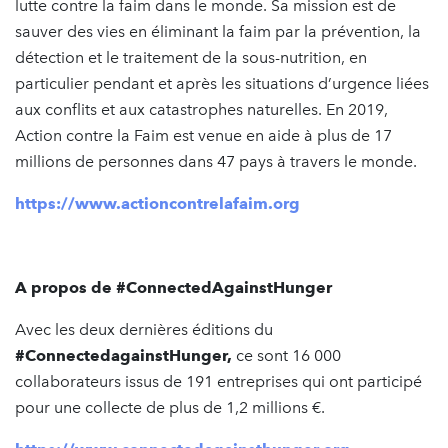
lutte contre la faim dans le monde. Sa mission est de
sauver des vies en éliminant la faim par la prévention, la
détection et le traitement de la sous-nutrition, en
particulier pendant et après les situations d’urgence liées
aux conflits et aux catastrophes naturelles. En 2019,
Action contre la Faim est venue en aide à plus de 17
millions de personnes dans 47 pays à travers le monde.
https://www.actioncontrelafaim.org
A propos de #ConnectedAgainstHunger
Avec les deux dernières éditions du
#ConnectedagainstHunger,
ce sont 16 000
collaborateurs issus de 191 entreprises qui ont participé
pour une collecte de plus de 1,2 millions €.