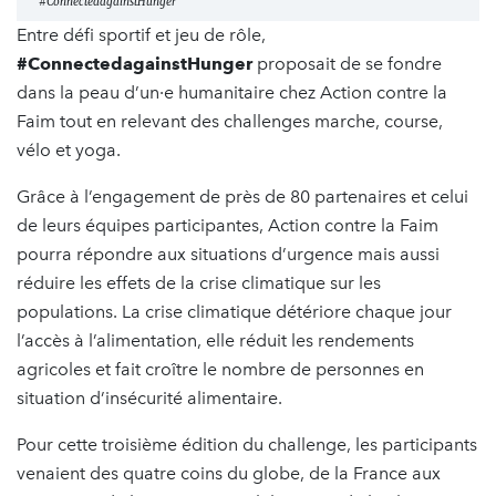
#ConnectedagainstHunger
Entre défi sportif et jeu de rôle,
#ConnectedagainstHunger
proposait de se fondre
dans la peau d’un·e humanitaire chez Action contre la
Faim tout en relevant des challenges marche, course,
vélo et yoga.
Grâce à l’engagement de près de 80 partenaires et celui
de leurs équipes participantes, Action contre la Faim
pourra répondre aux situations d’urgence mais aussi
réduire les effets de la crise climatique sur les
populations. La crise climatique détériore chaque jour
l’accès à l’alimentation, elle réduit les rendements
agricoles et fait croître le nombre de personnes en
situation d’insécurité alimentaire.
Pour cette troisième édition du challenge, les participants
venaient des quatre coins du globe, de la France aux