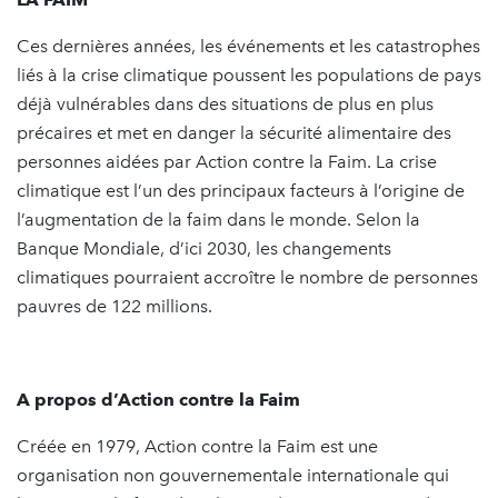
Ces dernières années, les événements et les catastrophes
liés à la crise climatique poussent les populations de pays
déjà vulnérables dans des situations de plus en plus
précaires et met en danger la sécurité alimentaire des
personnes aidées par Action contre la Faim. La crise
climatique est l’un des principaux facteurs à l’origine de
l’augmentation de la faim dans le monde. Selon la
Banque Mondiale, d’ici 2030, les changements
climatiques pourraient accroître le nombre de personnes
pauvres de 122 millions.
A propos d’Action contre la Faim
Créée en 1979, Action contre la Faim est une
organisation non gouvernementale internationale qui