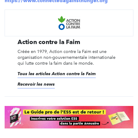
https://www.connectedagainsthunger.org
Action contre la Faim
Créée en 1979, Action contre la Faim est une
organisation non-gouvernementale internationale
qui lutte contre la faim dans le monde.
Tous les articles Action contre la Faim
Recevoir les news