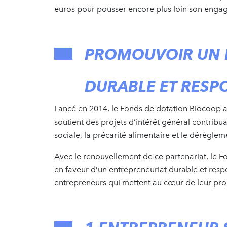
euros pour pousser encore plus loin son eng
PROMOUVOIR UN 
DURABLE ET RESP
Lancé en 2014, le Fonds de dotation Biocoop a 
soutient des projets d’intérêt général contribuan
sociale, la précarité alimentaire et le dérèglem
Avec le renouvellement de ce partenariat, le
en faveur d’un entrepreneuriat durable et respo
entrepreneurs qui mettent au cœur de leur proje