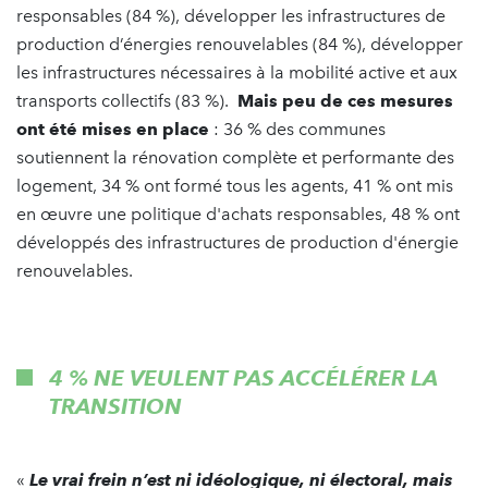
responsables (84 %), développer les infrastructures de
production d’énergies renouvelables (84 %), développer
les infrastructures nécessaires à la mobilité active et aux
transports collectifs (83 %).
Mais peu de ces mesures
ont été mises en place
: 36 % des communes
soutiennent la rénovation complète et performante des
logement, 34 % ont formé tous les agents, 41 % ont mis
en œuvre une politique d'achats responsables, 48 % ont
développés des infrastructures de production d'énergie
renouvelables.
4 % NE VEULENT PAS ACCÉLÉRER LA
TRANSITION
«
Le vrai frein n’est ni idéologique, ni électoral, mais