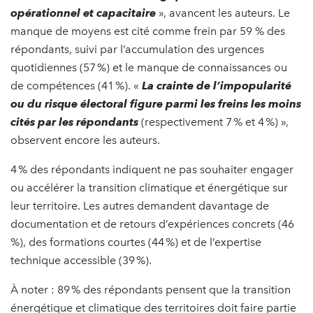
opérationnel et capacitaire
», avancent les auteurs. Le
manque de moyens est cité comme frein par 59 % des
répondants, suivi par l’accumulation des urgences
quotidiennes (57 %) et le manque de connaissances ou
de compétences (41 %). «
La crainte de l’impopularité
ou du risque électoral figure parmi les freins les moins
cités par les répondants
(respectivement 7 % et 4 %) »,
observent encore les auteurs.
4 % des répondants indiquent ne pas souhaiter engager
ou accélérer la transition climatique et énergétique sur
leur territoire. Les autres demandent davantage de
documentation et de retours d’expériences concrets (46
%), des formations courtes (44 %) et de l’expertise
technique accessible (39 %).
À noter : 89 % des répondants pensent que la transition
énergétique et climatique des territoires doit faire partie