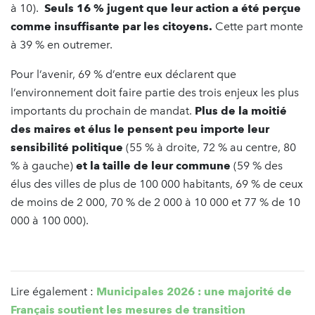
à 10).
Seuls 16 % jugent que leur action a été perçue
comme insuffisante par les citoyens.
Cette part monte
à 39 % en outremer.
Pour l’avenir, 69 % d’entre eux déclarent que
l’environnement doit faire partie des trois enjeux les plus
importants du prochain de mandat.
Plus de la moitié
des maires et élus le pensent peu importe leur
sensibilité politique
(55 % à droite, 72 % au centre, 80
% à gauche)
et la taille de leur commune
(59 % des
élus des villes de plus de 100 000 habitants, 69 % de ceux
de moins de 2 000, 70 % de 2 000 à 10 000 et 77 % de 10
000 à 100 000).
Lire également :
Municipales 2026 : une majorité de
Français soutient les mesures de transition