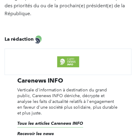
des priorités du ou de la prochain(e) président(e) de la
République.
La rédaction
Carenews INFO
Verticale d'information à destination du grand
public, Carenews INFO déniche, décrypte et
analyse les faits d'actualité relatifs à l'engagement
en faveur d'une société plus solidaire, plus durable
et plus juste.
Tous les articles Carenews INFO
Recevoir les news