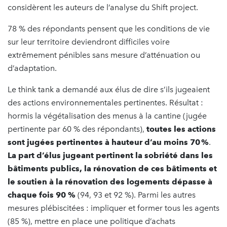
considèrent les auteurs de l’analyse du Shift project.
78 % des répondants pensent que les conditions de vie
sur leur territoire deviendront difficiles voire
extrêmement pénibles sans mesure d’atténuation ou
d’adaptation.
Le think tank a demandé aux élus de dire s’ils jugeaient
des actions environnementales pertinentes. Résultat :
hormis la végétalisation des menus à la cantine (jugée
pertinente par 60 % des répondants),
toutes les actions
sont jugées pertinentes à hauteur d’au moins 70 %
.
La part d’élus jugeant pertinent la sobriété dans les
bâtiments publics, la rénovation de ces bâtiments et
le soutien à la rénovation des logements dépasse à
chaque fois 90 %
(94, 93 et 92 %). Parmi les autres
mesures plébiscitées : impliquer et former tous les agents
(85 %), mettre en place une politique d’achats