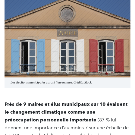
Les élections municipales auront lieu en mars. Crédit : iStock.
Près de 9 maires et élus municipaux sur 10 évaluent
le changement climatique comme une
préoccupation personnelle importante
(87 % lui
donnent une importance d’au moins 7 sur une échelle de