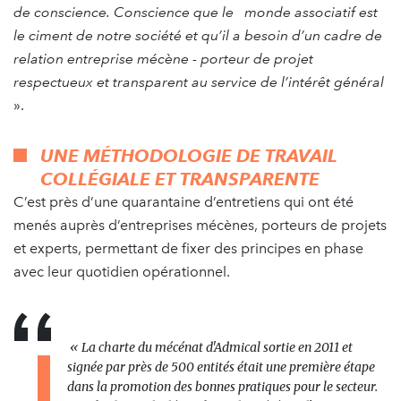
de conscience. Conscience que le monde associatif est
le ciment de notre société et qu’il a besoin d’un cadre de
relation entreprise mécène - porteur de projet
respectueux et transparent au service de l’intérêt général
».
UNE MÉTHODOLOGIE DE TRAVAIL
COLLÉGIALE ET TRANSPARENTE
C’est près d’une quarantaine d’entretiens qui ont été
menés auprès d’entreprises mécènes, porteurs de projets
et experts, permettant de fixer des principes en phase
avec leur quotidien opérationnel.
« La charte du mécénat d'Admical sortie en 2011 et
signée par près de 500 entités était une première étape
dans la promotion des bonnes pratiques pour le secteur.