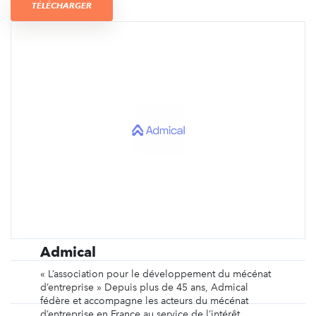
TÉLÉCHARGER
Admical
« L’association pour le développement du mécénat
d’entreprise » Depuis plus de 45 ans, Admical
fédère et accompagne les acteurs du mécénat
d’entreprise en France au service de l’intérêt