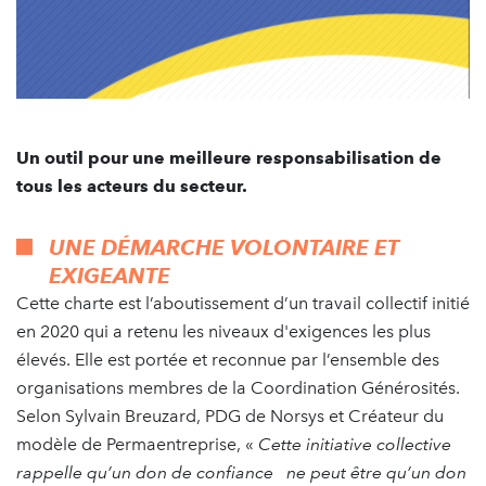
Un outil pour une meilleure responsabilisation de
tous les acteurs du secteur.
UNE DÉMARCHE VOLONTAIRE ET
EXIGEANTE
Cette charte est l’aboutissement d’un travail collectif initié
en 2020 qui a retenu les niveaux d'exigences les plus
élevés. Elle est portée et reconnue par l’ensemble des
organisations membres de la Coordination Générosités.
Selon Sylvain Breuzard, PDG de Norsys et Créateur du
modèle de Permaentreprise, «
Cette initiative collective
rappelle qu’un don de confiance ne peut être qu’un don