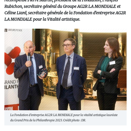
récompense Pierre Martin, président de la Fondation, François
Rubichon, secrétaire général du Groupe AG2R LA MONDIALE et
Céline Liard, secrétaire générale de la Fondation d’entreprise AG2R
LA MONDIALE pour la Vitalité artistique.
La Fondation d’entreprise AG2R LA MONDIALE pour la vitalité artistique lauréate
du Grand Prix de la Philanthropie 2023. Crédit photo : DR.