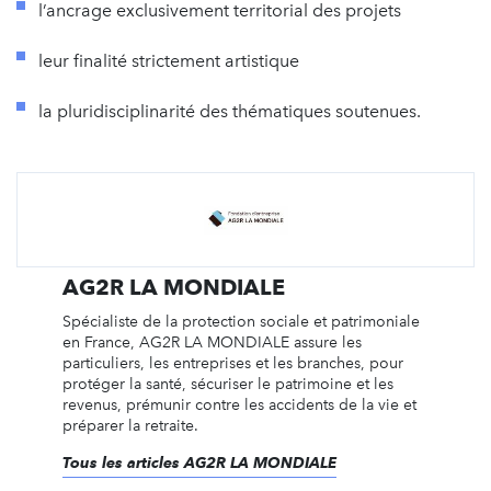
l’ancrage exclusivement territorial des projets
leur finalité strictement artistique
la pluridisciplinarité des thématiques soutenues.
AG2R LA MONDIALE
Spécialiste de la protection sociale et patrimoniale
en France, AG2R LA MONDIALE assure les
particuliers, les entreprises et les branches, pour
protéger la santé, sécuriser le patrimoine et les
revenus, prémunir contre les accidents de la vie et
préparer la retraite.
Tous les articles AG2R LA MONDIALE