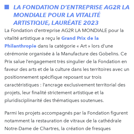
LA FONDATION D’ENTREPRISE AG2R LA
MONDIALE POUR LA VITALITÉ
ARTISTIQUE, LAURÉATE 2023
La Fondation d’entreprise AG2R LA MONDIALE pour la
vitalité artistique a reçu le
Grand Prix de la
Philanthropie
dans la catégorie « Art » lors d’une
cérémonie organisée à la Manufacture des Gobelins. Ce
Prix salue l’engagement très singulier de la Fondation en
faveur des arts et de la culture dans les territoires avec un
positionnement spécifique reposant sur trois
caractéristiques : l’ancrage exclusivement territorial des
projets, leur finalité strictement artistique et la
pluridisciplinarité des thématiques soutenues.
Parmi les projets accompagnés par la Fondation figurent
notamment la restauration de vitraux de la cathédrale
Notre-Dame de Chartres, la création de fresques