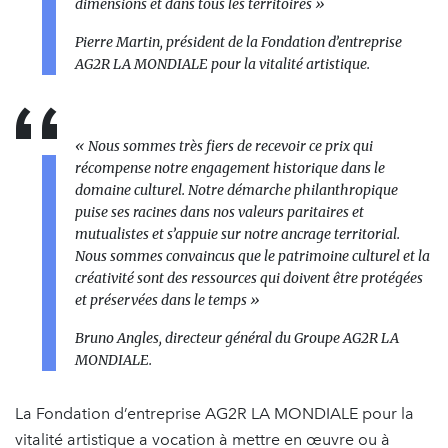
dimensions et dans tous les territoires »
Pierre Martin, président de la Fondation d’entreprise
AG2R LA MONDIALE pour la vitalité artistique.
« Nous sommes très fiers de recevoir ce prix qui
récompense notre engagement historique dans le
domaine culturel. Notre démarche philanthropique
puise ses racines dans nos valeurs paritaires et
mutualistes et s’appuie sur notre ancrage territorial.
Nous sommes convaincus que le patrimoine culturel et la
créativité sont des ressources qui doivent être protégées
et préservées dans le temps »
Bruno Angles, directeur général du Groupe AG2R LA
MONDIALE.
La Fondation d’entreprise AG2R LA MONDIALE pour la
vitalité artistique a vocation à mettre en œuvre ou à