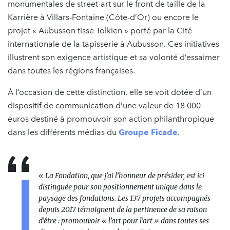
monumentales de street-art sur le front de taille de la
Karrière à Villars-Fontaine (Côte-d’Or) ou encore le
projet « Aubusson tisse Tolkien » porté par la Cité
internationale de la tapisserie à Aubusson. Ces initiatives
illustrent son exigence artistique et sa volonté d’essaimer
dans toutes les régions françaises.
À l’occasion de cette distinction, elle se voit dotée d’un
dispositif de communication d’une valeur de 18 000
euros destiné à promouvoir son action philanthropique
dans les différents médias du
Groupe Ficade
.
« La Fondation, que j’ai l’honneur de présider, est ici
distinguée pour son positionnement unique dans le
paysage des fondations. Les 137 projets accompagnés
depuis 2017 témoignent de la pertinence de sa raison
d’être : promouvoir « l’art pour l’art » dans toutes ses