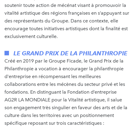
soutenir toute action de mécénat visant à promouvoir la
vitalité artistique des régions françaises en s’appuyant sur
des représentants du Groupe. Dans ce contexte, elle
encourage toutes initiatives artistiques dont la finalité est
exclusivement culturelle.
LE GRAND PRIX DE LA PHILANTHROPIE
Créé en 2019 par le Groupe Ficade, le Grand Prix de la
Philanthropie a vocation à encourager la philanthropie
d'entreprise en récompensant les meilleures
collaborations entre les mécènes du secteur privé et les
fondations. En distinguant la Fondation d’entreprise
AG2R LA MONDIALE pour la Vitalité artistique, il salue
son engagement très singulier en faveur des arts et de la
culture dans les territoires avec un positionnement
spécifique reposant sur trois caractéristiques :