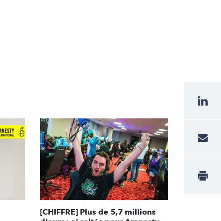
[CHIFFRE] Plus de 5,7 millions