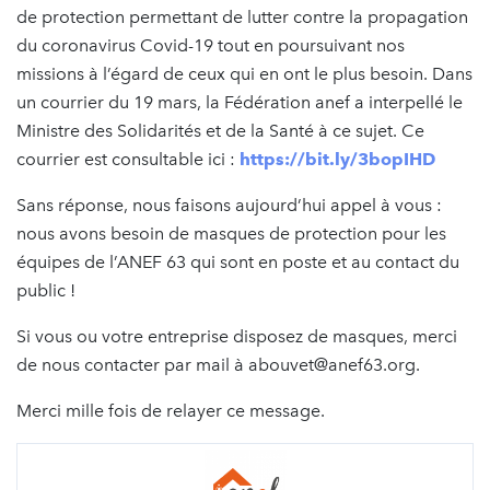
de protection permettant de lutter contre la propagation
du coronavirus Covid-19 tout en poursuivant nos
missions à l’égard de ceux qui en ont le plus besoin. Dans
un courrier du 19 mars, la Fédération anef a interpellé le
Ministre des Solidarités et de la Santé à ce sujet. Ce
courrier est consultable ici :
https://bit.ly/3bopIHD
Sans réponse, nous faisons aujourd’hui appel à vous :
nous avons besoin de masques de protection pour les
équipes de l’ANEF 63 qui sont en poste et au contact du
public !
Si vous ou votre entreprise disposez de masques, merci
de nous contacter par mail à abouvet@anef63.org.
Merci mille fois de relayer ce message.