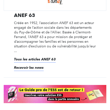
ANEF 63
Créée en 1952, l’association ANEF 63 est un acteur
engagé de l’action sociale dans les départements
du Puy-de-Dôme et de l’Allier. Basée à Clermont-
Ferrand, l’ANEF 63 a pour mission de protéger et
d’accompagner les familles et les personnes en
situation d’exclusion ou de vulnérabilité jusqu’à leur
...
Tous les articles ANEF 63
Recevoir les news