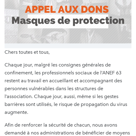
Chers toutes et tous,
Chaque jour, malgré les consignes générales de
confinement, les professionnels sociaux de l’ANEF 63
restent au travail en accueillant et accompagnant des
personnes vulnérables dans les structures de
l’association. Chaque jour, aussi, même si les gestes
barrières sont utilisés, le risque de propagation du virus
augmente.
Afin de renforcer la sécurité de chacun, nous avons
demandé à nos administrations de bénéficier de moyens