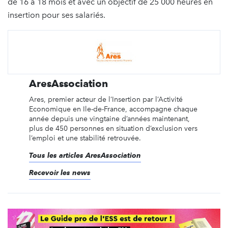
de 16 à 18 mois et avec un objectif de 25 000 heures en
insertion pour ses salariés.
AresAssociation
Ares, premier acteur de l’Insertion par l’Activité
Economique en Ile-de-France, accompagne chaque
année depuis une vingtaine d’années maintenant,
plus de 450 personnes en situation d’exclusion vers
l’emploi et une stabilité retrouvée.
Tous les articles AresAssociation
Recevoir les news