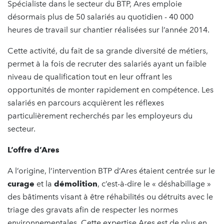
Spécialiste dans le secteur du BTP, Ares emploie
désormais plus de 50 salariés au quotidien - 40 000
heures de travail sur chantier réalisées sur l’année 2014.
Cette activité, du fait de sa grande diversité de métiers,
permet à la fois de recruter des salariés ayant un faible
niveau de qualification tout en leur offrant les
opportunités de monter rapidement en compétence. Les
salariés en parcours acquièrent les réflexes
particulièrement recherchés par les employeurs du
secteur.
L’offre d’Ares
A l’origine, l’intervention BTP d’Ares étaient centrée sur le
curage
et la
démolition
, c’est-à-dire le « déshabillage »
des bâtiments visant à être réhabilités ou détruits avec le
triage des gravats afin de respecter les normes
environnementales. Cette expertise Ares est de plus en