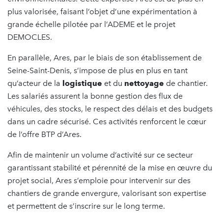
plus valorisée, faisant l’objet d’une expérimentation à
grande échelle pilotée par l’ADEME et le projet
DEMOCLES.
En parallèle, Ares, par le biais de son établissement de
Seine-Saint-Denis, s’impose de plus en plus en tant
qu’acteur de la
logistique
et du
nettoyage
de chantier.
Les salariés assurent la bonne gestion des flux de
véhicules, des stocks, le respect des délais et des budgets
dans un cadre sécurisé. Ces activités renforcent le cœur
de l’offre BTP d’Ares.
Afin de maintenir un volume d’activité sur ce secteur
garantissant stabilité et pérennité de la mise en œuvre du
projet social, Ares s’emploie pour intervenir sur des
chantiers de grande envergure, valorisant son expertise
et permettent de s’inscrire sur le long terme.