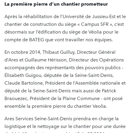
La première pierre d’un chantier prometteur
Après la réhabilitation de l’Université de Jussieu-Est et le
chantier de construction du siège « Campus SFR », c’est
désormais sur l’édification du siège de Véolia pour le
compte de BATEG que vont travailler nos équipes.
En octobre 2014, Thibaut Guilluy, Directeur Général
d’Ares et Guillaume Hérisson, Directeur des Opérations
accompagnés des représentants des pouvoirs publics -
Élisabeth Guigou, députée de la Seine-Saint-Denis,
Claude Bartolone, Président de l’Assemblée nationale et
député de la Seine-Saint-Denis mais aussi de Patrick
Braouezec, Président de la Plaine Commune - ont posé
ensemble la première pierre du chantier Veolia.
Ares Services Seine-Saint-Denis prendra en charge la
logistique et le nettoyage sur le chantier pour une durée