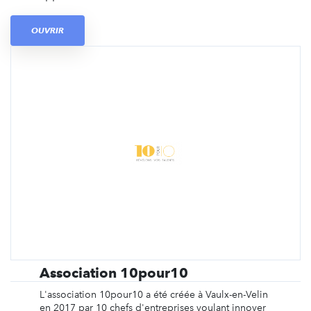
OUVRIR
Association 10pour10
L'association 10pour10 a été créée à Vaulx-en-Velin
en 2017 par 10 chefs d'entreprises voulant innover