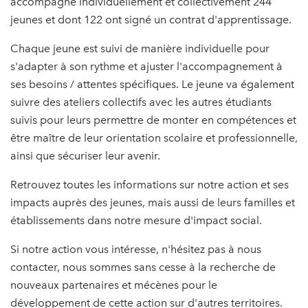
accompagné individuellement et collectivement 244
jeunes et dont 122 ont signé un contrat d'apprentissage.
Chaque jeune est suivi de manière individuelle pour
s'adapter à son rythme et ajuster l'accompagnement à
ses besoins / attentes spécifiques. Le jeune va également
suivre des ateliers collectifs avec les autres étudiants
suivis pour leurs permettre de monter en compétences et
être maître de leur orientation scolaire et professionnelle,
ainsi que sécuriser leur avenir.
Retrouvez toutes les informations sur notre action et ses
impacts auprès des jeunes, mais aussi de leurs familles et
établissements dans notre mesure d'impact social.
Si notre action vous intéresse, n'hésitez pas à nous
contacter, nous sommes sans cesse à la recherche de
nouveaux partenaires et mécènes pour le
développement de cette action sur d'autres territoires.