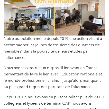
Notre association mène depuis 2019 une action visant à
accompagner les jeunes de troisième des quartiers dit
"sensibles" dans la poursuite de leurs études par
l'alternance.
Nous avons construit un dispositif innovant en France
permettant de faire le lien avec l'Education Nationale et
le monde professionnel, chainon jusqu'alors manquant
au plus grand regret des partisans de l'alternance.
Depuis 2019, nous avons eu pu sensibiliser plus de 2 000
collégiens et lycéens de terminal CAP, nous avons