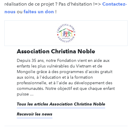
réalisation de ce projet ? Pas d’hésitation !=>
Contactez-
nous
ou
faites un don
!
Association Christina Noble
Depuis 35 ans, notre Fondation vient en aide aux
enfants les plus vulnérables du Vietnam et de
Mongolie grâce à des programmes d'accès gratuit
aux soins, à l'éducation et à la formation
professionnelle, et à l'aide au développement des
communautés. Notre objectif est que chaque enfant
puisse ...
Tous les articles Association Christina Noble
Recevoir les news