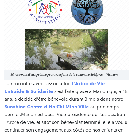
80 réservoirs d’eau potable pour les enfants de la commune de My An – Vietnam
La rencontre avec l’association
L’Arbre de Vie –
Entraide & Solidarité
s’est faite grâce à Manon qui, a 18
ans, a décidé d’être bénévole durant 3 mois dans notre
Sunshine Centre d’Ho Chi Minh Ville
au printemps
dernier.Manon est aussi Vice-présidente de l’association
l’Arbre de Vie, et sitôt son bénévolat terminé, elle a voulu
continuer son engagement aux côtés de nos enfants en