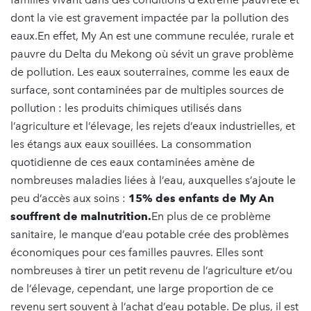
dont la vie est gravement impactée par la pollution des
eaux.En effet, My An est une commune reculée, rurale et
pauvre du Delta du Mekong où sévit un grave problème
de pollution. Les eaux souterraines, comme les eaux de
surface, sont contaminées par de multiples sources de
pollution : les produits chimiques utilisés dans
l’agriculture et l’élevage, les rejets d’eaux industrielles, et
les étangs aux eaux souillées. La consommation
quotidienne de ces eaux contaminées amène de
nombreuses maladies liées à l’eau, auxquelles s’ajoute le
peu d’accès aux soins :
15% des enfants de My An
souffrent de malnutrition.
En plus de ce problème
sanitaire, le manque d’eau potable crée des problèmes
économiques pour ces familles pauvres. Elles sont
nombreuses à tirer un petit revenu de l’agriculture et/ou
de l’élevage, cependant, une large proportion de ce
revenu sert souvent à l’achat d’eau potable. De plus, il est