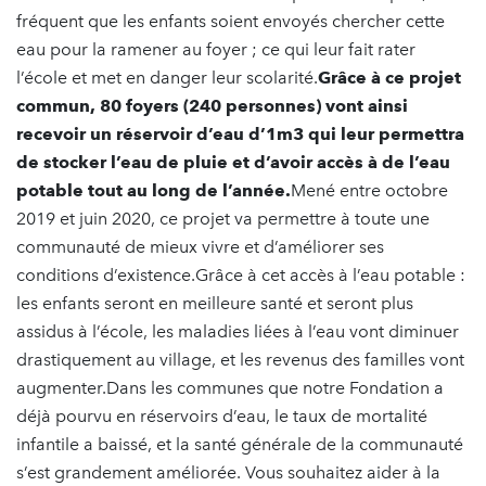
fréquent que les enfants soient envoyés chercher cette
eau pour la ramener au foyer ; ce qui leur fait rater
l’école et met en danger leur scolarité.
Grâce à ce projet
commun, 80 foyers (240 personnes) vont ainsi
recevoir un réservoir d’eau d’1m3 qui leur permettra
de stocker l’eau de pluie et d’avoir accès à de l’eau
potable tout au long de l’année.
Mené entre octobre
2019 et juin 2020, ce projet va permettre à toute une
communauté de mieux vivre et d’améliorer ses
conditions d’existence.Grâce à cet accès à l’eau potable :
les enfants seront en meilleure santé et seront plus
assidus à l’école, les maladies liées à l’eau vont diminuer
drastiquement au village, et les revenus des familles vont
augmenter.Dans les communes que notre Fondation a
déjà pourvu en réservoirs d’eau, le taux de mortalité
infantile a baissé, et la santé générale de la communauté
s’est grandement améliorée. Vous souhaitez aider à la