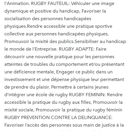
l'Animation. RUGBY FAUTEUIL: Véhiculer une image
dynamique et positive du handicap, Favoriser la
socialisation des personnes handicapées
physiques.Rendre accessible une pratique sportive
collective aux personnes handicapées physiques,
Promouvoir la mixité des publics.Sensibiliser au handicap
le monde de l'Entreprise. RUGBY ADAPTE: Faire
découvrir une nouvelle pratique pour les personnes
atteintes de troubles du comportement et/ou présentant
une déficience mentale, Engager ce public dans un
investissement et une dépense physique leur permettant
de prendre du plaisir. Permettre à certains jeunes
d’intégrer une école de rugby RUGBY FEMININ: Rendre
accessible la pratique du rugby aux filles, Promouvoir la
mixité sociale, Promouvoir la pratique du rugby féminin
RUGBY PREVENTION CONTRE LA DELINQUANCE:
Favoriser l’accès des personnes sous main de justice à la