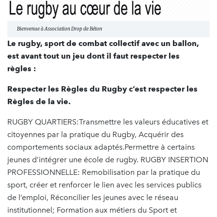
Bienvenue à Association Drop de Béton
Le rugby, sport de combat collectif avec un ballon,
est avant tout un jeu dont il faut respecter les
règles :
Respecter les Règles du Rugby c’est respecter les
Règles de la vie.
RUGBY QUARTIERS:Transmettre les valeurs éducatives et
citoyennes par la pratique du Rugby, Acquérir des
comportements sociaux adaptés.Permettre à certains
jeunes d’intégrer une école de rugby. RUGBY INSERTION
PROFESSIONNELLE: Remobilisation par la pratique du
sport, créer et renforcer le lien avec les services publics
de l’emploi, Réconcilier les jeunes avec le réseau
institutionnel; Formation aux métiers du Sport et