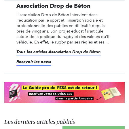
Association Drop de Béton
L'association Drop de Béton intervient dans
l'éducation par le sport et l'insertion sociale et
professionnelle des publics en difficulté depuis
près de vingt ans. Son projet éducatif s'articule
autour de la pratique du rugby et des valeurs qu'il
véhicule. En effet, le rugby par ses règles et ses ...
Tous les articles Association Drop de Béton
Recevoir les news
Les derniers articles publiés