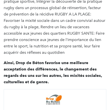
pratique sportive, Intégrer la découverte de la pratique
rugby dans un processus global de réinsertion, facteur
de prévention de la récidive RUGBY A LA PLAGE:
Favoriser la mixité sociale dans un cadre convivial autour
du rugby à la plage, Rendre un lieu de vacances
accessible aux jeunes des quartiers RUGBY SANTE: Faire
prendre conscience aux jeunes de l'importance du lien
entre le sport, la nutrition et sa propre santé, leur faire
acquérir des réflexes au quotidien
Ainsi, Drop de Béton favorise une meilleure
acceptation des différences, le changement des
regards des uns sur les autres, les mixités sociales,
culturelles et de genre.