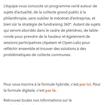
L’équipe vous concocte un programme varié autour de
sujets d’actualité, de la collecte grand public à la
philanthropie, sans oublier le mécénat d’entreprise, et
bien sûr la stratégie de fundraising 360°. Autant de sujets
qui seront abordés dans le cadre de plénières, de table-
ronde pour prendre de la hauteur et également de
sessions participatives (Apatam et Open-Lab) pour
réfléchir ensemble et trouver des solutions à des
problématiques de collecte communes.
Pour vous inscrire à la formule hybride, c'est
par ici.
Pour
la formule digitale, c'est
par là.
Retrouvez toutes nos informations sur le