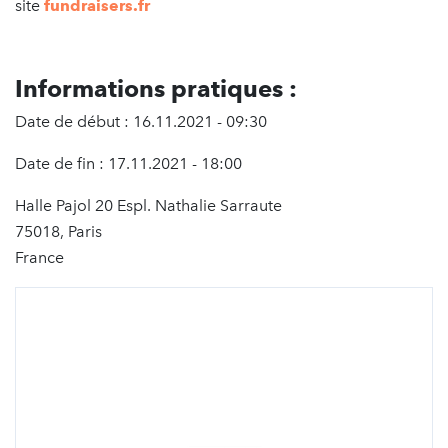
site
fundraisers.fr
Informations pratiques :
Date de début : 16.11.2021 - 09:30
Date de fin : 17.11.2021 - 18:00
Halle Pajol 20 Espl. Nathalie Sarraute
75018, Paris
France