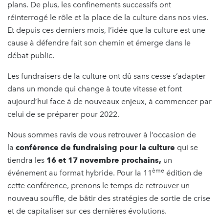
plans. De plus, les confinements successifs ont
réinterrogé le rôle et la place de la culture dans nos vies.
Et depuis ces derniers mois, l’idée que la culture est une
cause à défendre fait son chemin et émerge dans le
débat public.
Les fundraisers de la culture ont dû sans cesse s’adapter
dans un monde qui change à toute vitesse et font
aujourd’hui face à de nouveaux enjeux, à commencer par
celui de se préparer pour 2022.
Nous sommes ravis de vous retrouver à l’occasion de
la
conférence de fundraising pour la culture
qui se
tiendra les
16 et 17 novembre prochains,
un
ème
événement au format hybride. Pour la 11
édition de
cette conférence, prenons le temps de retrouver un
nouveau souffle, de bâtir des stratégies de sortie de crise
et de capitaliser sur ces dernières évolutions.