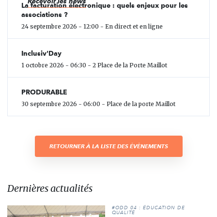
Recevoir les news
La facturation électronique : quels enjeux pour les
associations ?
24 septembre 2026 - 12:00 - En direct et en ligne
Inclusiv'Day
1 octobre 2026 - 06:30 - 2 Place de la Porte Maillot
PRODURABLE
30 septembre 2026 - 06:00 - Place de la porte Maillot
RETOURNER À LA LISTE DES ÉVÈNEMENTS
Dernières actualités
#ODD 04 : ÉDUCATION DE
QUALITÉ