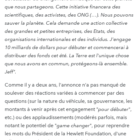
que nous partageons. Cette initiative financera des
scientifiques, des activistes, des ONG (…). Nous pouvons
sauver la planète. Cela demande une action collective
des grandes et petites entreprises, des Etats, des
organisations internationales et des individus. J'engage
10 milliards de dollars pour débuter et commencerai à
distribuer des fonds cet été. La Terre est l'unique chose
que nous avons en commun, protégeons-là ensemble.
Jeff".
Comme il y a deux ans, l'annonce n'a pas manqué de
soulever des réactions variées à commencer par des
questions (sur la nature du véhicule, sa gouvernance, les
montants à venir après cet engagement "
pour débuter
",
etc.) ou des applaudissements (modérés parfois, mais
notant le potentiel de "
game changer
", pour reprendre
les mots du Président de la Hewlett Foundation, d'une