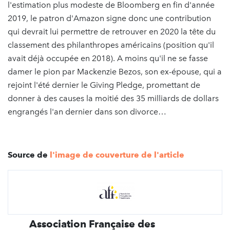
l'estimation plus modeste de Bloomberg en fin d'année
2019, le patron d'Amazon signe donc une contribution
qui devrait lui permettre de retrouver en 2020 la tête du
classement des philanthropes américains (position qu'il
avait déjà occupée en 2018). A moins qu'il ne se fasse
damer le pion par Mackenzie Bezos, son ex-épouse, qui a
rejoint l'été dernier le Giving Pledge, promettant de
donner à des causes la moitié des 35 milliards de dollars
engrangés l'an dernier dans son divorce…
Source de
l'image de couverture de l'article
Association Française des