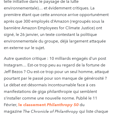
telle initiative dans le paysage de la lutte
environnementale)… et évidemment critiques. La
première étant que cette annonce arrive opportunément
après que 300 employés d’Amazon (regroupés sous la
bannière Amazon Employees for Climate Justice) ont
signé, le 26 janvier, un texte contestant la politique
environnementale du groupe, déjà largement attaquée
en externe sur le sujet.
Autre question critique : 10 milliards engagés d'un post
Instagram… Est-ce trop peu au regard de la fortune de
Jeff Bezos ? Ou est-ce trop pour un seul homme, attaqué
pourtant par le passé pour son manque de générosité ?
Le débat est désormais incontournable face à ces
manifestations de giga philanthropie qui semblent
s'installer comme une nouvelle norme. Publié le 11
Février,
le classement
Philanthropy 50
du
magazine
The Chronicle of Philanthropy
qui liste chaque