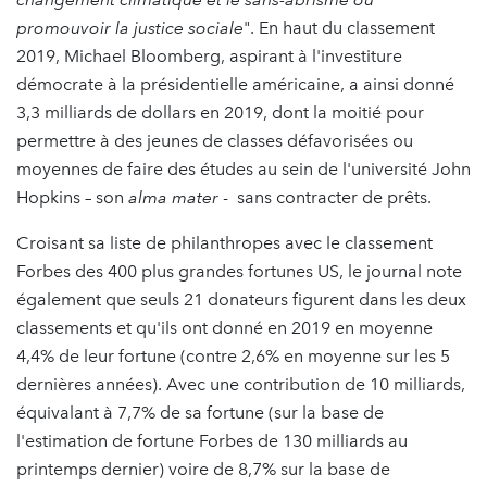
promouvoir la justice sociale
". En haut du classement
2019, Michael Bloomberg, aspirant à l'investiture
démocrate à la présidentielle américaine, a ainsi donné
3,3 milliards de dollars en 2019, dont la moitié pour
permettre à des jeunes de classes défavorisées ou
moyennes de faire des études au sein de l'université John
Hopkins – son
alma mater
- sans contracter de prêts.
Croisant sa liste de philanthropes avec le classement
Forbes des 400 plus grandes fortunes US, le journal note
également que seuls 21 donateurs figurent dans les deux
classements et qu'ils ont donné en 2019 en moyenne
4,4% de leur fortune (contre 2,6% en moyenne sur les 5
dernières années). Avec une contribution de 10 milliards,
équivalant à 7,7% de sa fortune (sur la base de
l'estimation de fortune Forbes de 130 milliards au
printemps dernier) voire de 8,7% sur la base de