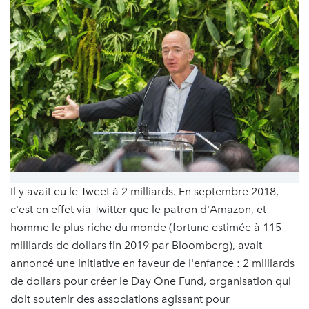
Il y avait eu le Tweet à 2 milliards. En septembre 2018,
c'est en effet via Twitter que le patron d'Amazon, et
homme le plus riche du monde (fortune estimée à 115
milliards de dollars fin 2019 par Bloomberg), avait
annoncé une initiative en faveur de l'enfance : 2 milliards
de dollars pour créer le Day One Fund, organisation qui
doit soutenir des associations agissant pour