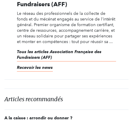
Fundraisers (AFF)
Le réseau des professionnels de la collecte de
fonds et du mécénat engagés au service de l’intérêt
général. Premier organisme de formation certifiant,
centre de ressources, accompagnement carrière, et
un réseau solidaire pour partager ses expériences
et monter en compétences : tout pour réussir sa ...
Tous les articles Association Française des
Fundraisers (AFF)
Recevoir les news
Articles recommandés
A la caisse : arrondir ou donner ?