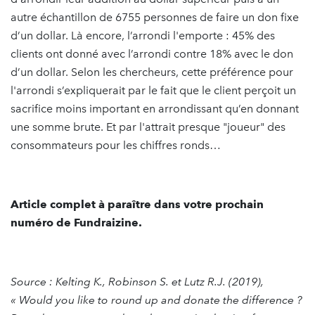
autre échantillon de 6755 personnes de faire un don fixe
d’un dollar. Là encore, l’arrondi l'emporte : 45% des
clients ont donné avec l’arrondi contre 18% avec le don
d’un dollar. Selon les chercheurs, cette préférence pour
l'arrondi s’expliquerait par le fait que le client perçoit un
sacrifice moins important en arrondissant qu’en donnant
une somme brute. Et par l'attrait presque "joueur" des
consommateurs pour les chiffres ronds…
Article complet à paraître dans votre prochain
numéro de Fundraizine.
Source : Kelting K., Robinson S. et Lutz R.J. (2019),
« Would you like to round up and donate the difference ?