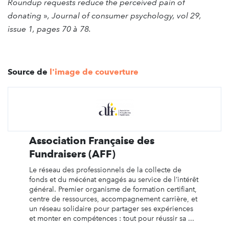
Roundup requests reduce the perceived pain of
donating
»
, Journal of consumer psychology, vol 29,
issue 1, pages 70 à 78.
Source de
l'image de couverture
Association Française des
Fundraisers (AFF)
Le réseau des professionnels de la collecte de
fonds et du mécénat engagés au service de l’intérêt
général. Premier organisme de formation certifiant,
centre de ressources, accompagnement carrière, et
un réseau solidaire pour partager ses expériences
et monter en compétences : tout pour réussir sa ...