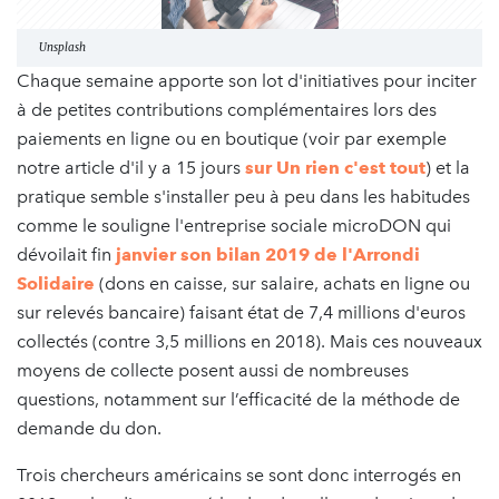
Unsplash
Chaque semaine apporte son lot d'initiatives pour inciter
à de petites contributions complémentaires lors des
paiements en ligne ou en boutique (voir par exemple
notre article d'il y a 15 jours
sur Un rien c'est tout
) et la
pratique semble s'installer peu à peu dans les habitudes
comme le souligne l'entreprise sociale microDON qui
dévoilait fin
janvier son bilan 2019 de l'Arrondi
Solidaire
(dons en caisse, sur salaire, achats en ligne ou
sur relevés bancaire) faisant état de 7,4 millions d'euros
collectés (contre 3,5 millions en 2018). Mais ces nouveaux
moyens de collecte posent aussi de nombreuses
questions, notamment sur l’efficacité de la méthode de
demande du don.
Trois chercheurs américains se sont donc interrogés en