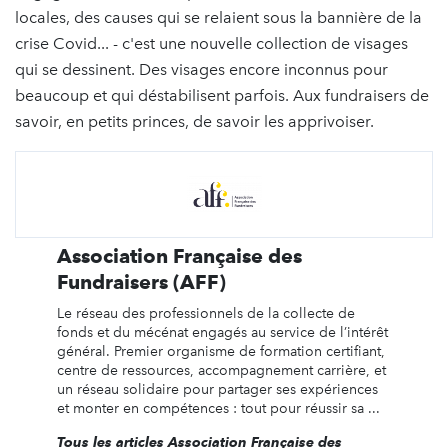
locales, des causes qui se relaient sous la bannière de la
crise Covid... - c'est une nouvelle collection de visages
qui se dessinent. Des visages encore inconnus pour
beaucoup et qui déstabilisent parfois. Aux fundraisers de
savoir, en petits princes, de savoir les apprivoiser.
Association Française des
Fundraisers (AFF)
Le réseau des professionnels de la collecte de
fonds et du mécénat engagés au service de l’intérêt
général. Premier organisme de formation certifiant,
centre de ressources, accompagnement carrière, et
un réseau solidaire pour partager ses expériences
et monter en compétences : tout pour réussir sa ...
Tous les articles Association Française des