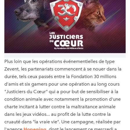
Plus loin que les opérations événementielles de type
Zevent, les partenariats commencent à se nouer dans la
durée, tels ceux passés entre la Fondation 30 millions
d'amis et six gamers pour une opération au long cours
"Justiciers du Cœur" qui a pour but de sensibiliser à la
condition animale avec notamment la promotion d'une
charte incitant à lutter contre la maltraitance animale
dans les jeux vidéos... au profit de la lutte contre la
cruauté dans "la vraie vie". Une campagne, réalisée par
l'agence
Hopening
, dont le lancement ce mercredi a