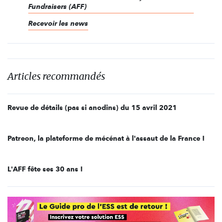
Fundraisers (AFF)
Recevoir les news
Articles recommandés
Revue de détails (pas si anodins) du 15 avril 2021
Patreon, la plateforme de mécénat à l'assaut de la France !
L'AFF fête ses 30 ans !