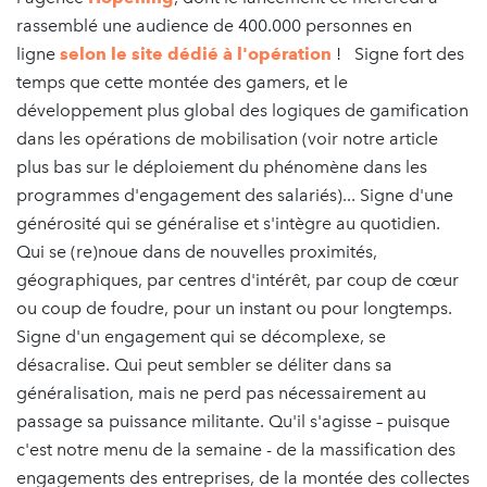
rassemblé une audience de 400.000 personnes en
ligne
selon le site dédié à l'opération
! Signe fort des
temps que cette montée des gamers, et le
développement plus global des logiques de gamification
dans les opérations de mobilisation (voir notre article
plus bas sur le déploiement du phénomène dans les
programmes d'engagement des salariés)... Signe d'une
générosité qui se généralise et s'intègre au quotidien.
Qui se (re)noue dans de nouvelles proximités,
géographiques, par centres d'intérêt, par coup de cœur
ou coup de foudre, pour un instant ou pour longtemps.
Signe d'un engagement qui se décomplexe, se
désacralise. Qui peut sembler se déliter dans sa
généralisation, mais ne perd pas nécessairement au
passage sa puissance militante. Qu'il s'agisse – puisque
c'est notre menu de la semaine - de la massification des
engagements des entreprises, de la montée des collectes