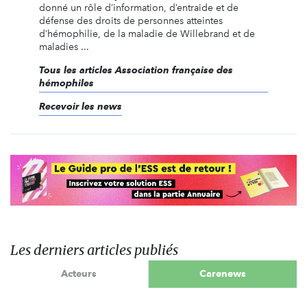
donné un rôle d’information, d’entraide et de
défense des droits de personnes atteintes
d’hémophilie, de la maladie de Willebrand et de
maladies ...
Tous les articles Association française des
hémophiles
Recevoir les news
Les derniers articles publiés
Acteurs
Carenews