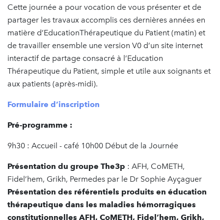
Cette journée a pour vocation de vous présenter et de
partager les travaux accomplis ces dernières années en
matière d’EducationThérapeutique du Patient (matin) et
de travailler ensemble une version V0 d’un site internet
interactif de partage consacré à l’Education
Thérapeutique du Patient, simple et utile aux soignants et
aux patients (après-midi).
Formulaire d’inscription
Pré-programme :
9h30 : Accueil - café 10h00 Début de la Journée
Présentation du groupe The3p
: AFH, CoMETH,
Fidel’hem, Grikh, Permedes par le Dr Sophie Ayçaguer
Présentation des référentiels produits en éducation
thérapeutique dans les maladies hémorragiques
constitutionnelles AFH, CoMETH, Fidel’hem, Grikh,