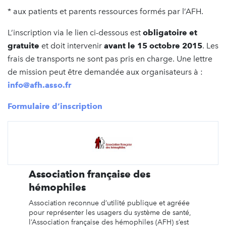
* aux patients et parents ressources formés par l’AFH.
L’inscription via le lien ci-dessous est
obligatoire et
gratuite
et doit intervenir
avant le 15 octobre 2015
. Les
frais de transports ne sont pas pris en charge. Une lettre
de mission peut être demandée aux organisateurs à :
info@afh.asso.fr
Formulaire d’inscription
Association française des
hémophiles
Association reconnue d’utilité publique et agréée
pour représenter les usagers du système de santé,
l’Association française des hémophiles (AFH) s’est