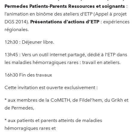
Permedes Patients-Parents Ressources et soignants
:
l’animation en binôme des ateliers d’ETP (Appel à projet
DGS 2014).
Présentations d’actions d’ETP
: expériences
régionales.
12h30 : Déjeuner libre.
13h45 : Vers un outil internet partagé, dédié à l’ETP dans
les maladies hémorragiques rares : travail en ateliers.
16h30 Fin des travaux
Cette invitation est ouverte exclusivement :
* aux membres de la CoMETH, de Fildel’hem, du Grikh et
de Permedes,
* aux patients et parents atteints de maladies
hémorragiques rares et