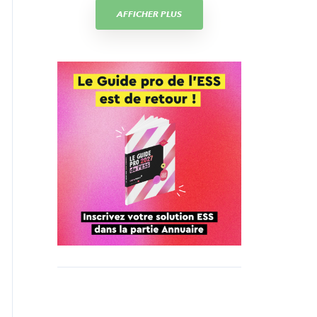
AFFICHER PLUS