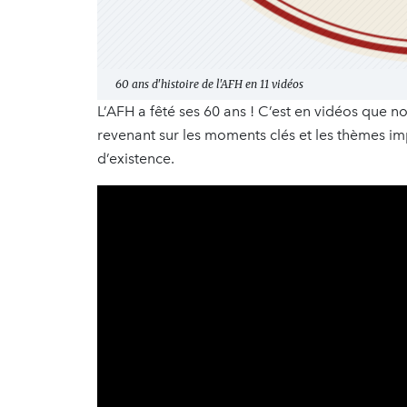
60 ans d'histoire de l'AFH en 11 vidéos
L’AFH a fêté ses 60 ans ! C’est en vidéos que no
revenant sur les moments clés et les thèmes im
d’existence.