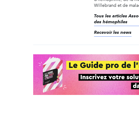
Willebrand et de malad
Tous les articles Asso
des hémophiles
Recevoir les news