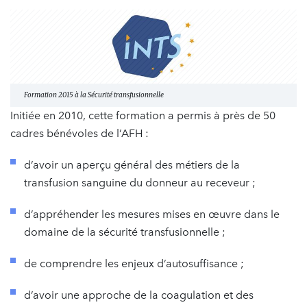
Formation 2015 à la Sécurité transfusionnelle
Initiée en 2010, cette formation a permis à près de 50
cadres bénévoles de l’AFH :
d’avoir un aperçu général des métiers de la
transfusion sanguine du donneur au receveur ;
d’appréhender les mesures mises en œuvre dans le
domaine de la sécurité transfusionnelle ;
de comprendre les enjeux d’autosuffisance ;
d’avoir une approche de la coagulation et des