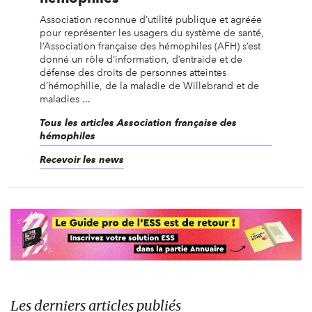
Association reconnue d’utilité publique et agréée
pour représenter les usagers du système de santé,
l’Association française des hémophiles (AFH) s’est
donné un rôle d’information, d’entraide et de
défense des droits de personnes atteintes
d’hémophilie, de la maladie de Willebrand et de
maladies ...
Tous les articles Association française des
hémophiles
Recevoir les news
Les derniers articles publiés