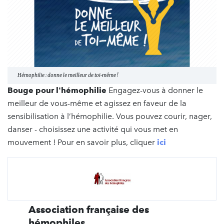
Hémophilie : donne le meilleur de toi-même !
Bouge pour l'hémophilie
Engagez-vous à donner le
meilleur de vous-même et agissez en faveur de la
sensibilisation à l’hémophilie. Vous pouvez courir, nager,
danser - choisissez une activité qui vous met en
mouvement ! Pour en savoir plus, cliquer
ici
Association française des
hémophiles