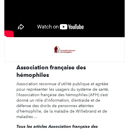
Association française des
hémophiles
Association reconnue d’utilité publique et agréée
pour représenter les usagers du système de santé,
l’Association française des hémophiles (AFH) s’est
donné un rôle d’information, d’entraide et de
défense des droits de personnes atteintes
d’hémophilie, de la maladie de Willebrand et de
maladies ...
Tous les articles Association française des