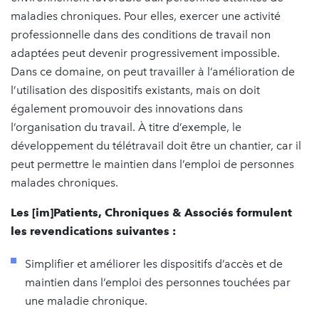
maladies chroniques. Pour elles, exercer une activité
professionnelle dans des conditions de travail non
adaptées peut devenir progressivement impossible.
Dans ce domaine, on peut travailler à l’amélioration de
l’utilisation des dispositifs existants, mais on doit
également promouvoir des innovations dans
l’organisation du travail. À titre d’exemple, le
développement du télétravail doit être un chantier, car il
peut permettre le maintien dans l’emploi de personnes
malades chroniques.
Les [im]Patients, Chroniques & Associés formulent
les revendications suivantes :
Simplifier et améliorer les dispositifs d’accès et de
maintien dans l’emploi des personnes touchées par
une maladie chronique.