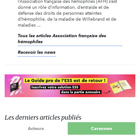
l’Association française des hémophiles (AFH) s’est
donné un rôle d’information, d’entraide et de
défense des droits de personnes atteintes
d’hémophilie, de la maladie de Willebrand et de
maladies ...
Tous les articles Association française des
hémophiles
Recevoir les news
Les derniers articles publiés
Acteurs
Carenews