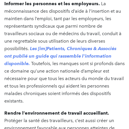
Informer les personnes et les employeurs.
La
méconnaissance des dispositifs d’aide à l’insertion et au
maintien dans l’emploi, tant par les employeurs, les
représentants syndicaux que parmi nombre de
travailleurs sociaux ou de médecins du travail, conduit à
une regrettable sous utilisation de leurs diverses
possibilités.
Les [im]Patients, Chroniques & Associés
ont publié un guide qui rassemble l’information
disponible.
Toutefois, les manques sont si profonds dans
ce domaine qu’une action nationale d’ampleur est
nécessaire pour que tous les acteurs du monde du travail
et tous les professionnels qui aident les personnes
malades chroniques soient informés des dispositifs
existants.
Rendre l’environnement de travail accueillant.
Protéger la santé des travailleurs, c’est aussi créer un
environnement favorable aux personnes atteintes de