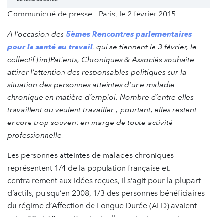
Communiqué de presse – Paris, le 2 février 2015
A l’occasion des
5èmes Rencontres parlementaires
pour la santé au travail
, qui se tiennent le 3 février, le
collectif [im]Patients, Chroniques & Associés souhaite
attirer l’attention des responsables politiques sur la
situation des personnes atteintes d’une maladie
chronique en matière d’emploi.
Nombre d’entre elles
travaillent ou veulent travailler ; pourtant, elles restent
encore trop souvent en marge de toute activité
professionnelle.
Les personnes atteintes de malades chroniques
représentent 1/4 de la population française et,
contrairement aux idées reçues, il s’agit pour la plupart
d’actifs, puisqu’en 2008, 1/3 des personnes bénéficiaires
du régime d’Affection de Longue Durée (ALD) avaient