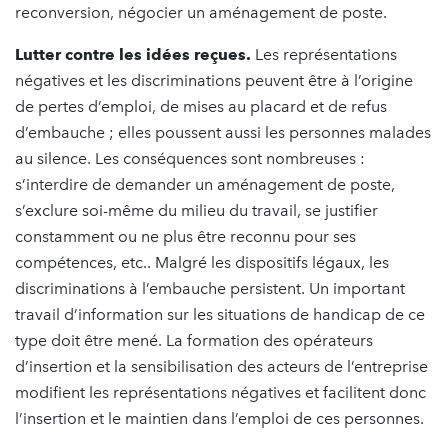
reconversion, négocier un aménagement de poste.
Lutter contre les idées reçues.
Les représentations
négatives et les discriminations peuvent être à l’origine
de pertes d’emploi, de mises au placard et de refus
d’embauche ; elles poussent aussi les personnes malades
au silence. Les conséquences sont nombreuses :
s’interdire de demander un aménagement de poste,
s’exclure soi-même du milieu du travail, se justifier
constamment ou ne plus être reconnu pour ses
compétences, etc.. Malgré les dispositifs légaux, les
discriminations à l’embauche persistent. Un important
travail d’information sur les situations de handicap de ce
type doit être mené. La formation des opérateurs
d’insertion et la sensibilisation des acteurs de l’entreprise
modifient les représentations négatives et facilitent donc
l’insertion et le maintien dans l’emploi de ces personnes.