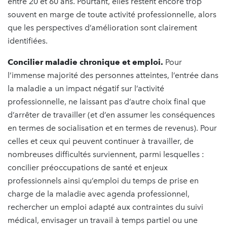
entre 20 et 60 ans. Pourtant, elles restent encore trop
souvent en marge de toute activité professionnelle, alors
que les perspectives d’amélioration sont clairement
identifiées.
Concilier maladie chronique et emploi.
Pour
l’immense majorité des personnes atteintes, l’entrée dans
la maladie a un impact négatif sur l’activité
professionnelle, ne laissant pas d’autre choix final que
d’arrêter de travailler (et d’en assumer les conséquences
en termes de socialisation et en termes de revenus). Pour
celles et ceux qui peuvent continuer à travailler, de
nombreuses difficultés surviennent, parmi lesquelles :
concilier préoccupations de santé et enjeux
professionnels ainsi qu’emploi du temps de prise en
charge de la maladie avec agenda professionnel,
rechercher un emploi adapté aux contraintes du suivi
médical, envisager un travail à temps partiel ou une