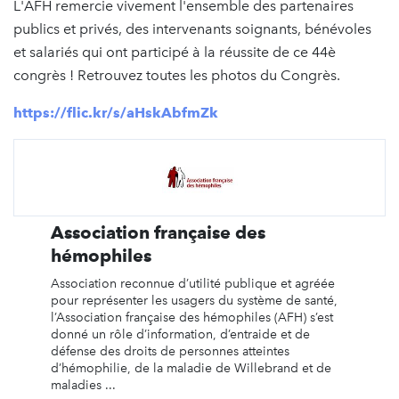
L'AFH remercie vivement l'ensemble des partenaires
publics et privés, des intervenants soignants, bénévoles
et salariés qui ont participé à la réussite de ce 44è
congrès ! Retrouvez toutes les photos du Congrès.
https://flic.kr/s/aHskAbfmZk
Association française des
hémophiles
Association reconnue d’utilité publique et agréée
pour représenter les usagers du système de santé,
l’Association française des hémophiles (AFH) s’est
donné un rôle d’information, d’entraide et de
défense des droits de personnes atteintes
d’hémophilie, de la maladie de Willebrand et de
maladies ...