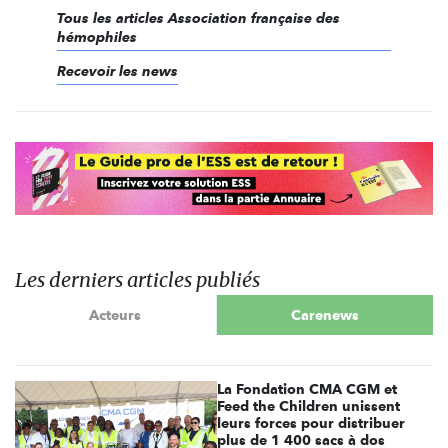
Tous les articles Association française des
hémophiles
Recevoir les news
Les derniers articles publiés
Acteurs
Carenews
La Fondation CMA CGM et
Feed the Children unissent
leurs forces pour distribuer
plus de 1 400 sacs à dos