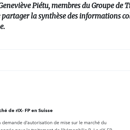
Geneviève Piétu, membres du Groupe de T
partager la synthèse des informations col
e.
hé de rIX- FP en Suisse
 demande d’autorisation de mise sur le marché du