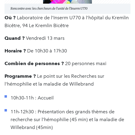
Rencontre avec les chercheurs de l’unité de l’Inserm U770
Où ?
Laboratoire de l’Inserm U770 à l’hôpital du Kremlin
Bicêtre, 94 Le Kremlin Bicêtre
Quand ?
Vendredi 13 mars
Horaire ?
De 10h30 à 17h30
Combien de personnes ?
20 personnes maxi
Programme ?
Le point sur les Recherches sur
l’hémophilie et la maladie de Willebrand
10h30-11h : Accueil
11h-12h30 : Présentation des grands thèmes de
recherche sur l’hémophilie (45 min) et la maladie de
Willebrand (45min)