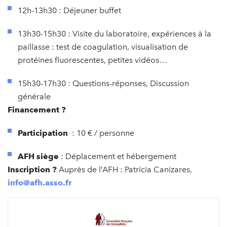
12h-13h30 : Déjeuner buffet
13h30-15h30 : Visite du laboratoire, expériences à la
paillasse : test de coagulation, visualisation de
protéines fluorescentes, petites vidéos…
15h30-17h30 : Questions-réponses, Discussion
générale
Financement ?
Participation
: 10 € / personne
AFH siège
: Déplacement et hébergement
Inscription ?
Auprès de l’AFH : Patricia Canizares,
info@afh.asso.fr