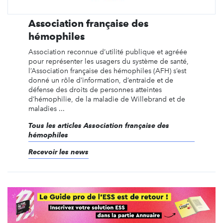
Association française des
hémophiles
Association reconnue d’utilité publique et agréée
pour représenter les usagers du système de santé,
l’Association française des hémophiles (AFH) s’est
donné un rôle d’information, d’entraide et de
défense des droits de personnes atteintes
d’hémophilie, de la maladie de Willebrand et de
maladies ...
Tous les articles Association française des
hémophiles
Recevoir les news