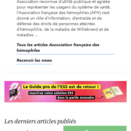
Association reconnue d’utilité publique et agréée
pour représenter les usagers du système de santé,
l’Association française des hémophiles (AFH) s’est
donné un rôle d’information, d’entraide et de
défense des droits de personnes atteintes
d’hémophilie, de la maladie de Willebrand et de
maladies ...
Tous les articles Association française des
hémophiles
Recevoir les news
Les derniers articles publiés