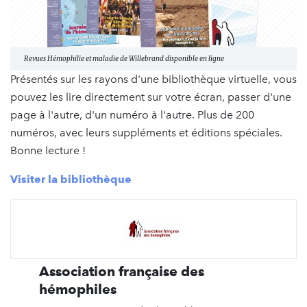
Revues Hémophilie et maladie de Willebrand disponible en ligne
Présentés sur les rayons d'une bibliothèque virtuelle, vous
pouvez les lire directement sur votre écran, passer d'une
page à l'autre, d'un numéro à l'autre. Plus de 200
numéros, avec leurs suppléments et éditions spéciales.
Bonne lecture !
Visiter la bibliothèque
Association française des
hémophiles