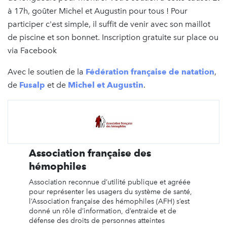
à 17h, goûter Michel et Augustin pour tous ! Pour
participer c'est simple, il suffit de venir avec son maillot
de piscine et son bonnet. Inscription gratuite sur place ou
via Facebook
Avec le soutien de la
Fédération française de natation
,
de
Fusalp
et de
Michel et Augustin
.
Association française des
hémophiles
Association reconnue d’utilité publique et agréée
pour représenter les usagers du système de santé,
l’Association française des hémophiles (AFH) s’est
donné un rôle d’information, d’entraide et de
défense des droits de personnes atteintes